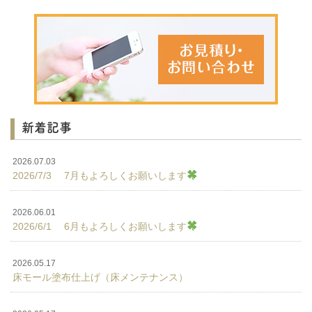
新着記事
2026.07.03
2026/7/3 7月もよろしくお願いします
2026.06.01
2026/6/1 6月もよろしくお願いします
2026.05.17
床モール塗布仕上げ（床メンテナンス）