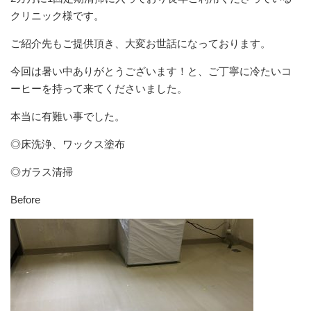
クリニック様です。
ご紹介先もご提供頂き、大変お世話になっております。
今回は暑い中ありがとうございます！と、ご丁寧に冷たいコ
ーヒーを持って来てくださいました。
本当に有難い事でした。
◎床洗浄、ワックス塗布
◎ガラス清掃
Before