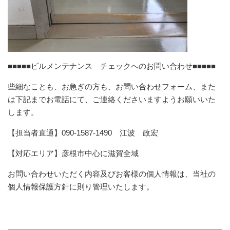
■■■■■ビルメンテナンス チェックへのお問い合わせ■■■■■
些細なことも、お急ぎの方も、お問い合わせフォーム、また
は下記までお電話にて、ご連絡くださいますようお願いいた
します。
【担当者直通】090-1587-1490 江波 政宏
【対応エリア】彦根市中心に滋賀全域
お問い合わせいただく内容及びお客様の個人情報は、当社の
個人情報保護方針に則り管理いたします。