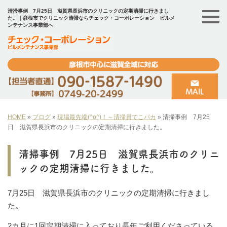
清掃事例 7月25日 滋賀県長浜市のクリニックの定期清掃に行きまし
た。｜彦根市でクリニック清掃ならチェック・コーポレーション ビルメ
ンテナンス事業部へ
HOME
»
ブログ
»
現場最先端(^o^)！～清掃員てこパカ
»
清掃事例 7月25
日 滋賀県長浜市のクリニックの定期清掃に行きました。
清掃事例 7月25日 滋賀県長浜市のクリニ
ックの定期清掃に行きました。
7月25日 滋賀県長浜市のクリニックの定期清掃に行きまし
た。
2カ月に1回定期清掃に入っており長年ご利用くださっている