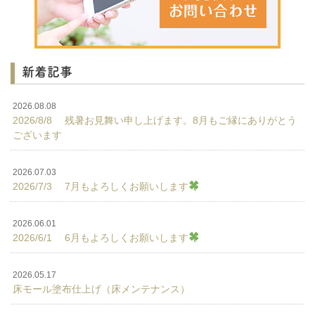
新着記事
2026.08.08
2026/8/8 残暑お見舞い申し上げます。8月もご縁にありがとう
ございます
2026.07.03
2026/7/3 7月もよろしくお願いします
2026.06.01
2026/6/1 6月もよろしくお願いします
2026.05.17
床モール塗布仕上げ（床メンテナンス）