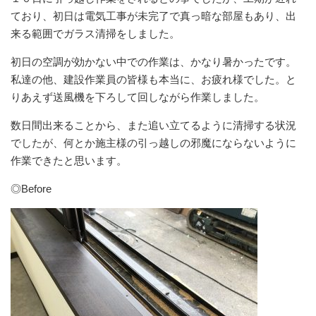
ており、初日は電気工事が未完了で真っ暗な部屋もあり、出
来る範囲でガラス清掃をしました。
初日の空調が効かない中での作業は、かなり暑かったです。
私達の他、建設作業員の皆様も本当に、お疲れ様でした。と
りあえず送風機を下ろして回しながら作業しました。
数日間出来ることから、また追い立てるように清掃する状況
でしたが、何とか施主様の引っ越しの邪魔にならないように
作業できたと思います。
◎Before