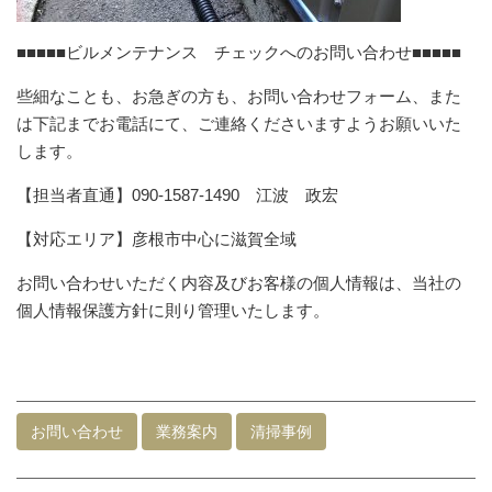
■■■■■ビルメンテナンス チェックへのお問い合わせ■■■■■
些細なことも、お急ぎの方も、お問い合わせフォーム、また
は下記までお電話にて、ご連絡くださいますようお願いいた
します。
【担当者直通】090-1587-1490 江波 政宏
【対応エリア】彦根市中心に滋賀全域
お問い合わせいただく内容及びお客様の個人情報は、当社の
個人情報保護方針に則り管理いたします。
お問い合わせ
業務案内
清掃事例