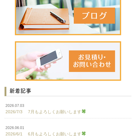
新着記事
2026.07.03
2026/7/3 7月もよろしくお願いします
2026.06.01
2026/6/1 6月もよろしくお願いします