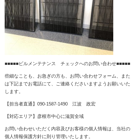
■■■■■ビルメンテナンス チェックへのお問い合わせ■■■■■
些細なことも、お急ぎの方も、お問い合わせフォーム、また
は下記までお電話にて、ご連絡くださいますようお願いいた
します。
【担当者直通】090-1587-1490 江波 政宏
【対応エリア】彦根市中心に滋賀全域
お問い合わせいただく内容及びお客様の個人情報は、当社の
個人情報保護方針に則り管理いたします。