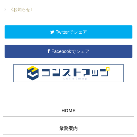
《お知らせ》
Twitterでシェア
Facebookでシェア
HOME
業務案内