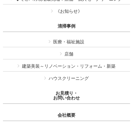
《お知らせ》
清掃事例
医療・福祉施設
店舗
建築美装～リノベーション・リフォーム・新築
ハウスクリーニング
お見積り・
お問い合わせ
会社概要