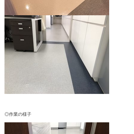
◎作業の様子