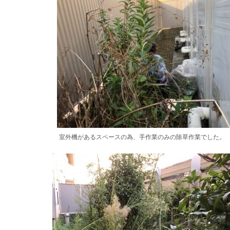
室外機があるスペースの為、手作業のみの除草作業でした。