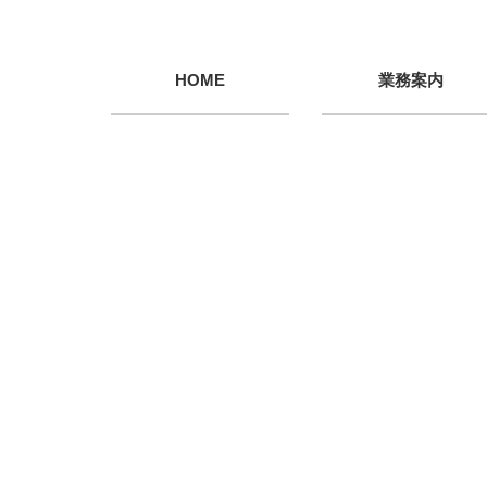
HOME
業務案内