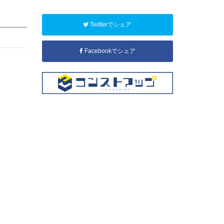
Twitterでシェア
Facebookでシェア