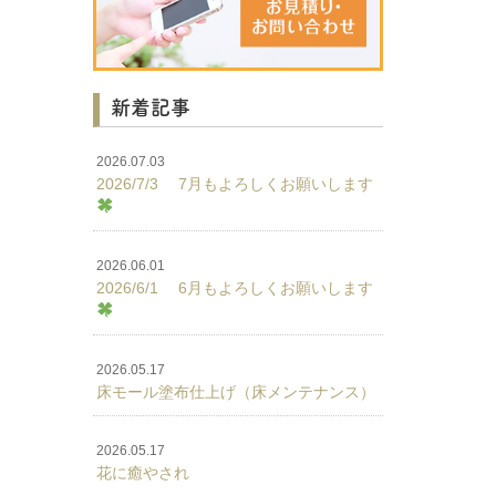
新着記事
2026.07.03
2026/7/3 7月もよろしくお願いします
2026.06.01
2026/6/1 6月もよろしくお願いします
2026.05.17
床モール塗布仕上げ（床メンテナンス）
2026.05.17
花に癒やされ