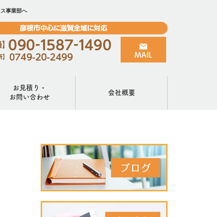
ンス事業部へ
お見積り・
会社概要
お問い合わせ