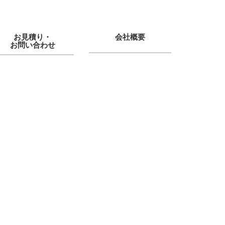
お見積り・
会社概要
お問い合わせ