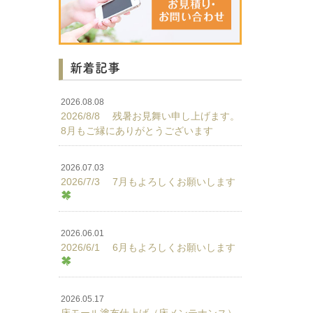
新着記事
2026.08.08
2026/8/8 残暑お見舞い申し上げます。
8月もご縁にありがとうございます
2026.07.03
2026/7/3 7月もよろしくお願いします
2026.06.01
2026/6/1 6月もよろしくお願いします
2026.05.17