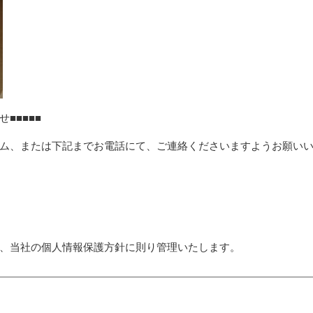
■■■■■
ム、または下記までお電話にて、ご連絡くださいますようお願い
、当社の個人情報保護方針に則り管理いたします。