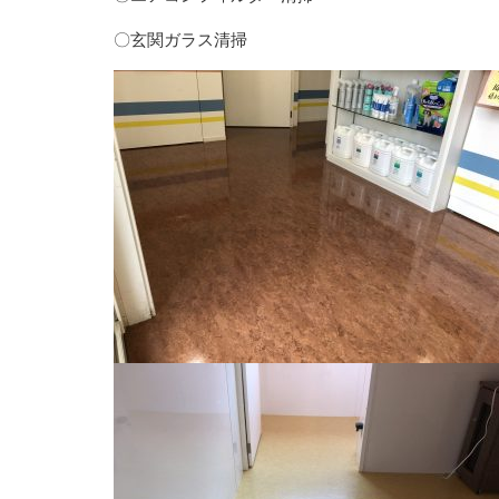
〇玄関ガラス清掃