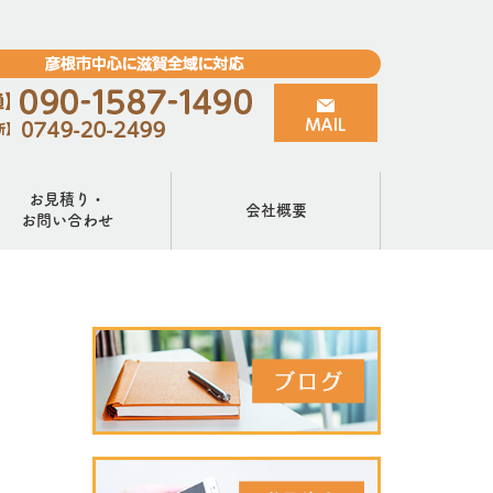
お見積り・
会社概要
お問い合わせ