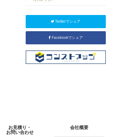
Twitterでシェア
Facebookでシェア
お見積り・
会社概要
お問い合わせ