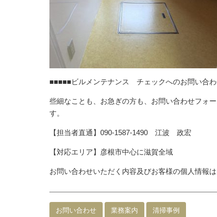
■■■■■ビルメンテナンス チェックへのお問い合わせ
些細なことも、お急ぎの方も、お問い合わせフォー
す。
【担当者直通】090-1587-1490 江波 政宏
【対応エリア】彦根市中心に滋賀全域
お問い合わせいただく内容及びお客様の個人情報は
お問い合わせ
業務案内
清掃事例