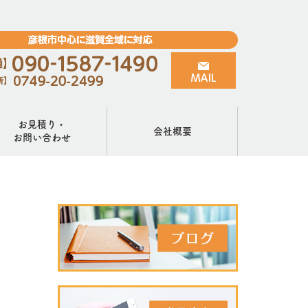
お見積り・
会社概要
お問い合わせ