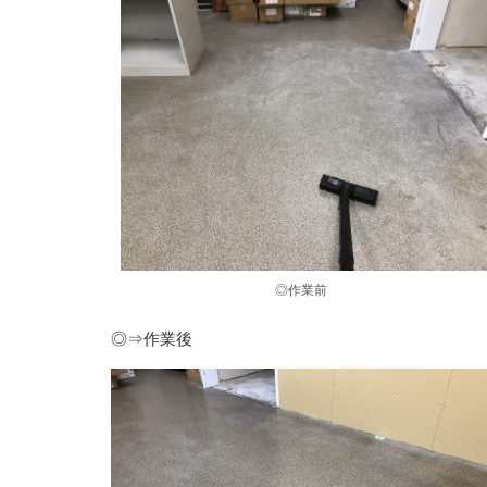
◎作業前
◎⇒作業後