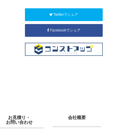
Twitterでシェア
Facebookでシェア
お見積り・
会社概要
お問い合わせ