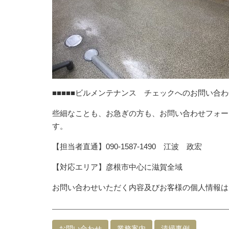
■■■■■ビルメンテナンス チェックへのお問い合わせ
些細なことも、お急ぎの方も、お問い合わせフォー
す。
【担当者直通】090-1587-1490 江波 政宏
【対応エリア】彦根市中心に滋賀全域
お問い合わせいただく内容及びお客様の個人情報は
お問い合わせ
業務案内
清掃事例