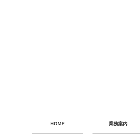
HOME
業務案内