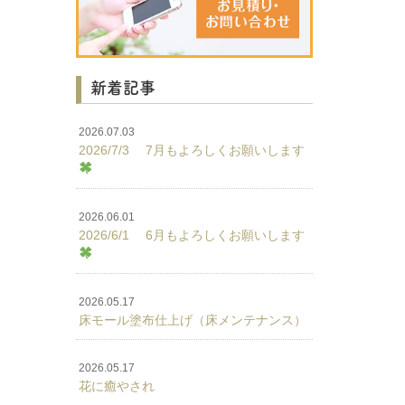
新着記事
2026.07.03
2026/7/3 7月もよろしくお願いします
2026.06.01
2026/6/1 6月もよろしくお願いします
2026.05.17
床モール塗布仕上げ（床メンテナンス）
2026.05.17
花に癒やされ