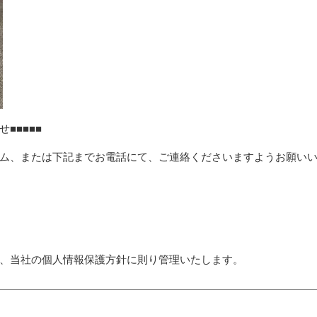
■■■■■
ム、または下記までお電話にて、ご連絡くださいますようお願い
、当社の個人情報保護方針に則り管理いたします。