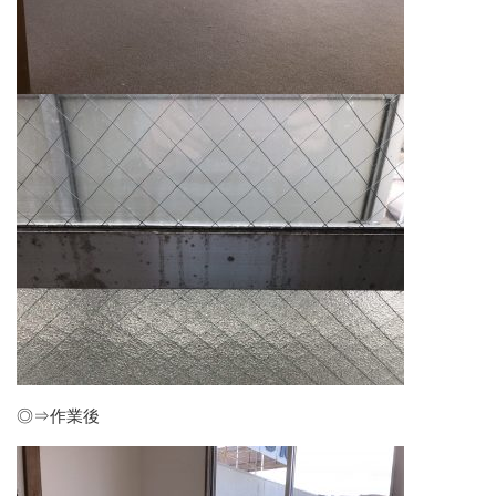
◎⇒作業後