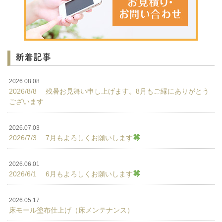
新着記事
2026.08.08
2026/8/8 残暑お見舞い申し上げます。8月もご縁にありがとう
ございます
2026.07.03
2026/7/3 7月もよろしくお願いします
2026.06.01
2026/6/1 6月もよろしくお願いします
2026.05.17
床モール塗布仕上げ（床メンテナンス）