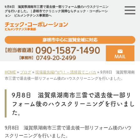
9月8日 滋賀県湖南市三雲で退去後一部リフォーム後のハウスクリーニン
グを行いました。｜彦根市でクリニック清掃ならチェック・コーポレーシ
ョン ビルメンテナンス事業部へ
HOME
»
ブログ
»
現場最先端(^o^)！～清掃員てこパカ
»
9月8日 滋賀県湖南
市三雲で退去後一部リフォーム後のハウスクリーニングを行いました。
9月8日 滋賀県湖南市三雲で退去後一部リ
フォーム後のハウスクリーニングを行いまし
た。
9月8日 滋賀県湖南市三雲で退去後一部リフォーム後のハウ
スクリーニングを行いました。