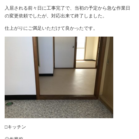
入居される前々日に工事完了で、当初の予定から急な作業日
の変更依頼でしたが、対応出来て終了しました。
仕上がりにご満足いただけて良かったです。
□キッチン