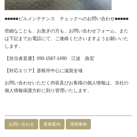
■■■■■ビルメンテナンス チェックへのお問い合わせ■■■■■
些細なことも、お急ぎの方も、お問い合わせフォーム、また
は下記までお電話にて、ご連絡くださいますようお願いいた
します。
【担当者直通】090-1587-1490 江波 政宏
【対応エリア】彦根市中心に滋賀全域
お問い合わせいただく内容及びお客様の個人情報は、当社の
個人情報保護方針に則り管理いたします。
お問い合わせ
業務案内
清掃事例