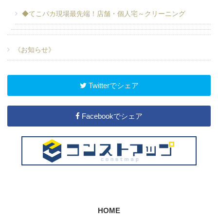
◆てこパカ現場最先端！店舗・個人宅～クリーニング
《お知らせ》
Twitterでシェア
Facebookでシェア
HOME