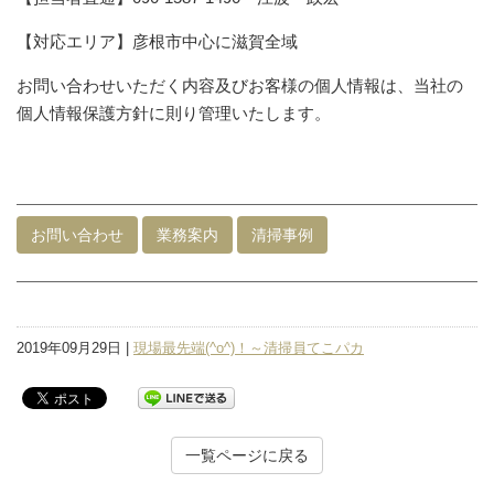
【対応エリア】彦根市中心に滋賀全域
お問い合わせいただく内容及びお客様の個人情報は、当社の
個人情報保護方針に則り管理いたします。
お問い合わせ
業務案内
清掃事例
2019年09月29日 |
現場最先端(^o^)！～清掃員てこパカ
一覧ページに戻る