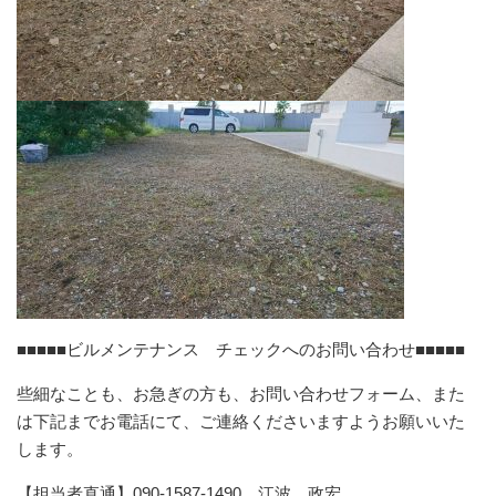
■■■■■ビルメンテナンス チェックへのお問い合わせ■■■■■
些細なことも、お急ぎの方も、お問い合わせフォーム、また
は下記までお電話にて、ご連絡くださいますようお願いいた
します。
【担当者直通】090-1587-1490 江波 政宏