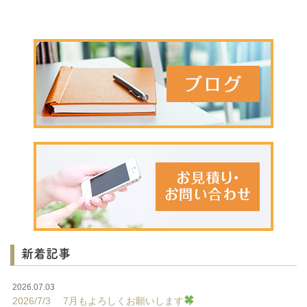
新着記事
2026.07.03
2026/7/3 7月もよろしくお願いします