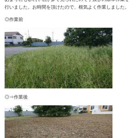
行いました。お時間を頂けたので、根気よく作業しました。
◎作業前
◎⇒作業後