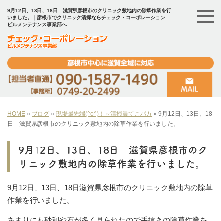
9月12日、13日、18日 滋賀県彦根市のクリニック敷地内の除草作業を行
いました。｜彦根市でクリニック清掃ならチェック・コーポレーション
ビルメンテナンス事業部へ
HOME
»
ブログ
»
現場最先端(^o^)！～清掃員てこパカ
»
9月12日、13日、18
日 滋賀県彦根市のクリニック敷地内の除草作業を行いました。
9月12日、13日、18日 滋賀県彦根市のク
リニック敷地内の除草作業を行いました。
9月12日、13日、18日滋賀県彦根市のクリニック敷地内の除草
作業を行いました。
あまりにも砂利や石が多く見られたので手抜きの除草作業を