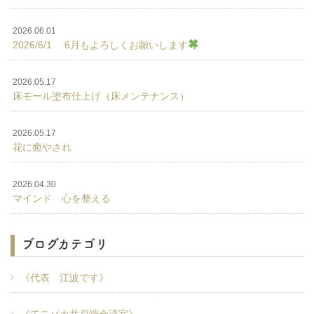
2026.06.01
2026/6/1 6月もよろしくお願いします
2026.05.17
床モール塗布仕上げ（床メンテナンス）
2026.05.17
花に癒やされ
2026.04.30
マインド 心を整える
ブログカテゴリ
《代表 江波です》