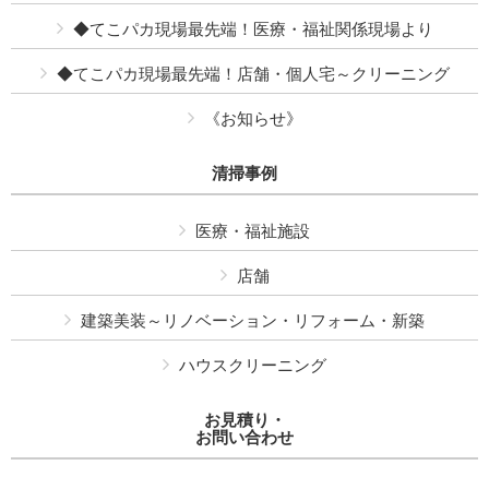
◆てこパカ現場最先端！医療・福祉関係現場より
◆てこパカ現場最先端！店舗・個人宅～クリーニング
《お知らせ》
清掃事例
医療・福祉施設
店舗
建築美装～リノベーション・リフォーム・新築
ハウスクリーニング
お見積り・
お問い合わせ