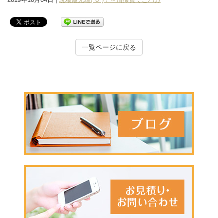
一覧ページに戻る