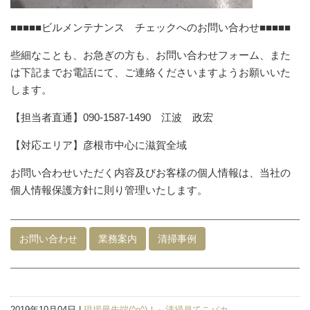
■■■■■ビルメンテナンス チェックへのお問い合わせ■■■■■
些細なことも、お急ぎの方も、お問い合わせフォーム、また
は下記までお電話にて、ご連絡くださいますようお願いいた
します。
【担当者直通】090-1587-1490 江波 政宏
【対応エリア】彦根市中心に滋賀全域
お問い合わせいただく内容及びお客様の個人情報は、当社の
個人情報保護方針に則り管理いたします。
お問い合わせ
業務案内
清掃事例
2019年10月04日 |
現場最先端(^o^)！～清掃員てこパカ