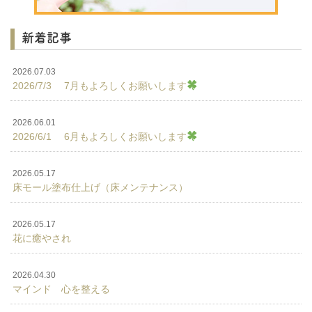
新着記事
2026.07.03
2026/7/3 7月もよろしくお願いします
2026.06.01
2026/6/1 6月もよろしくお願いします
2026.05.17
床モール塗布仕上げ（床メンテナンス）
2026.05.17
花に癒やされ
2026.04.30
マインド 心を整える