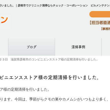
行いました。｜彦根市でクリニック清掃ならチェック・コーポレーション ビルメンテナン
ブログ
清掃事例
２３日 滋賀県彦根市のコンビニエンスストア様の定期清掃を行いました。
ビニエンスストア様の定期清掃を行いました。
ア様の定期清掃を行いました。
ります。今回は、季節がらクモの巣やカメムシがいつもより多く