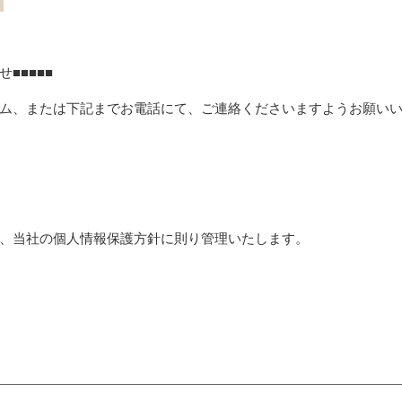
■■■■■
ム、または下記までお電話にて、ご連絡くださいますようお願い
、当社の個人情報保護方針に則り管理いたします。