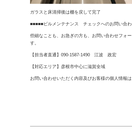
ガラスと床清掃後は棚を戻して完了
■■■■■ビルメンテナンス チェックへのお問い合わせ
些細なことも、お急ぎの方も、お問い合わせフォー
す。
【担当者直通】090-1587-1490 江波 政宏
【対応エリア】彦根市中心に滋賀全域
お問い合わせいただく内容及びお客様の個人情報は