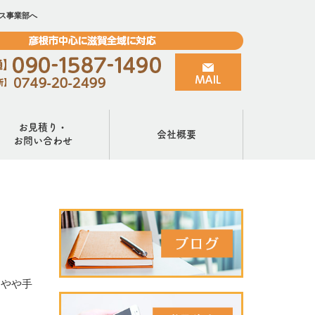
ス事業部へ
お見積り・
会社概要
お問い合わせ
、やや手