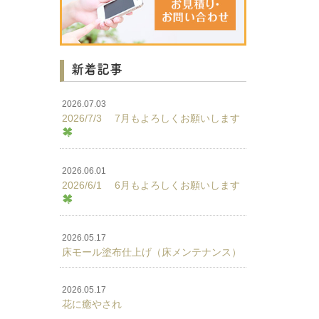
新着記事
2026.07.03
2026/7/3 7月もよろしくお願いします
2026.06.01
2026/6/1 6月もよろしくお願いします
2026.05.17
床モール塗布仕上げ（床メンテナンス）
2026.05.17
花に癒やされ