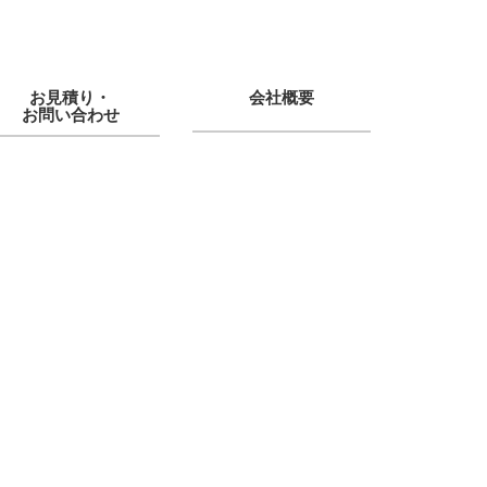
お見積り・
会社概要
お問い合わせ