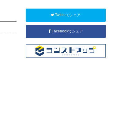
Twitterでシェア
Facebookでシェア