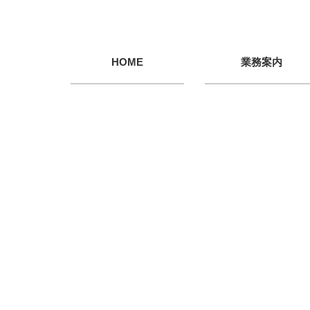
HOME
業務案内