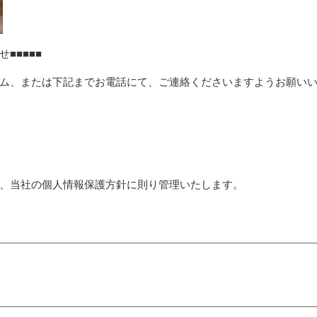
■■■■■
ム、または下記までお電話にて、ご連絡くださいますようお願い
、当社の個人情報保護方針に則り管理いたします。