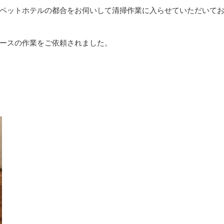
ペットホテルの都合をお伺いして清掃作業に入らせていただいて
ースの作業をご依頼されました。