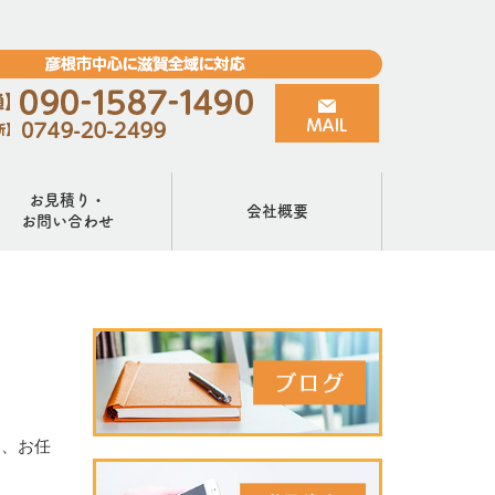
お見積り・
会社概要
お問い合わせ
り、お任