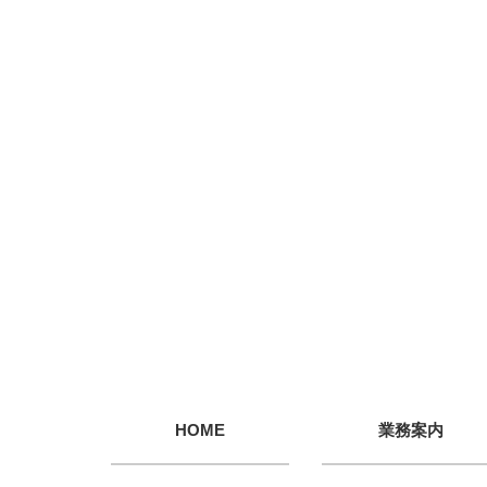
HOME
業務案内