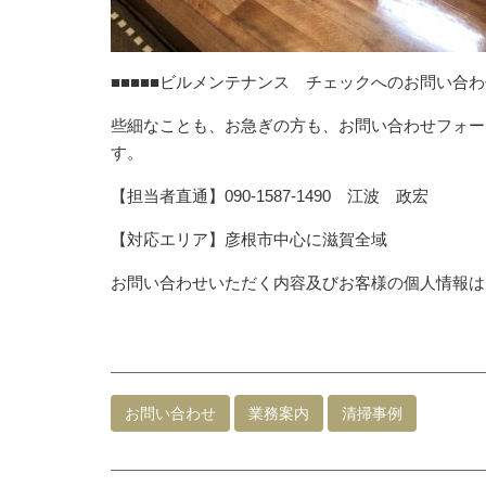
■■■■■ビルメンテナンス チェックへのお問い合わせ
些細なことも、お急ぎの方も、お問い合わせフォー
す。
【担当者直通】090-1587-1490 江波 政宏
【対応エリア】彦根市中心に滋賀全域
お問い合わせいただく内容及びお客様の個人情報は
お問い合わせ
業務案内
清掃事例