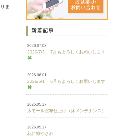
おりま
新着記事
2026.07.03
2026/7/3 7月もよろしくお願いします
2026.06.01
2026/6/1 6月もよろしくお願いします
2026.05.17
床モール塗布仕上げ（床メンテナンス）
2026.05.17
花に癒やされ