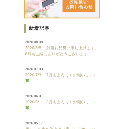
新着記事
2026.08.08
2026/8/8 残暑お見舞い申し上げます。
8月もご縁にありがとうございます
2026.07.03
2026/7/3 7月もよろしくお願いします
2026.06.01
2026/6/1 6月もよろしくお願いします
2026.05.17