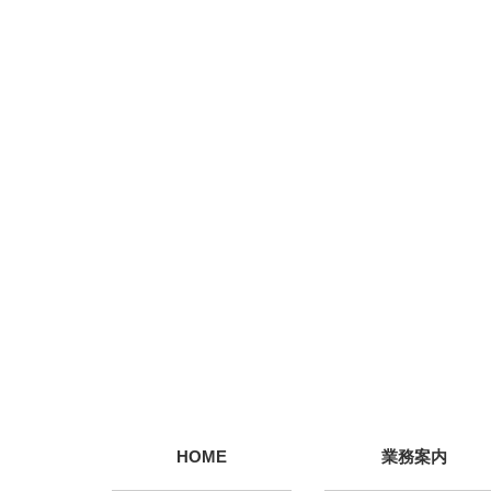
HOME
業務案内