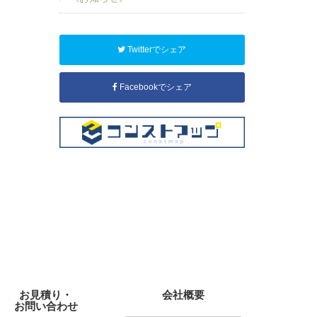
Twitterでシェア
Facebookでシェア
お見積り・
会社概要
お問い合わせ