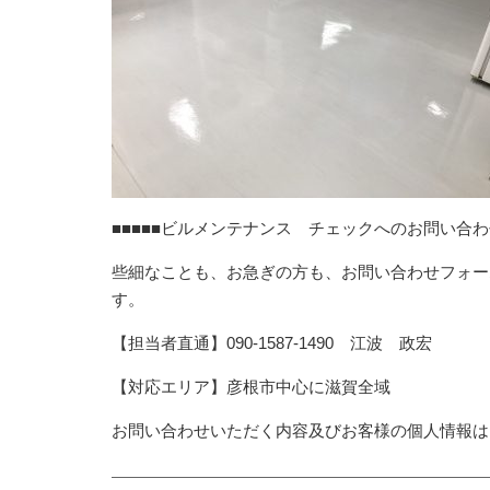
■■■■■ビルメンテナンス チェックへのお問い合わせ
些細なことも、お急ぎの方も、お問い合わせフォー
す。
【担当者直通】090-1587-1490 江波 政宏
【対応エリア】彦根市中心に滋賀全域
お問い合わせいただく内容及びお客様の個人情報は