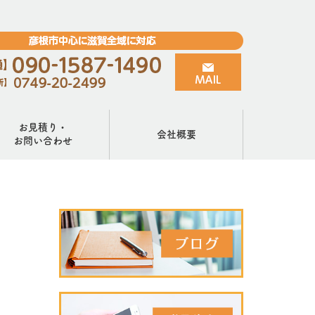
お見積り・
会社概要
お問い合わせ