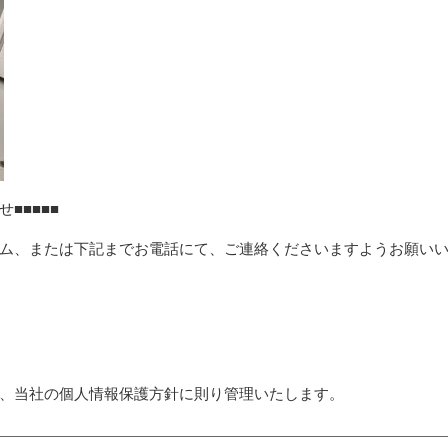
■■■■■
ム、または下記までお電話にて、ご連絡くださいますようお願い
、当社の個人情報保護方針に則り管理いたします。