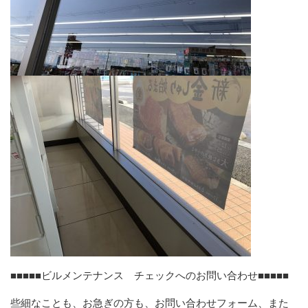
■■■■■ビルメンテナンス チェックへのお問い合わせ■■■■■
些細なことも、お急ぎの方も、お問い合わせフォーム、また