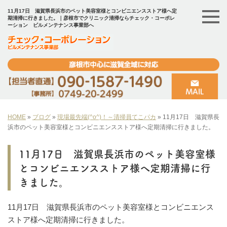
11月17日 滋賀県長浜市のペット美容室様とコンビニエンスストア様へ定
期清掃に行きました。｜彦根市でクリニック清掃ならチェック・コーポレ
ーション ビルメンテナンス事業部へ
HOME
»
ブログ
»
現場最先端(^o^)！～清掃員てこパカ
»
11月17日 滋賀県長
浜市のペット美容室様とコンビニエンスストア様へ定期清掃に行きました。
11月17日 滋賀県長浜市のペット美容室様
とコンビニエンスストア様へ定期清掃に行
きました。
11月17日 滋賀県長浜市のペット美容室様とコンビニエンス
ストア様へ定期清掃に行きました。