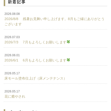
新着記事
2026.08.08
2026/8/8 残暑お見舞い申し上げます。8月もご縁にありがとう
ございます
2026.07.03
2026/7/3 7月もよろしくお願いします
2026.06.01
2026/6/1 6月もよろしくお願いします
2026.05.17
床モール塗布仕上げ（床メンテナンス）
2026.05.17
花に癒やされ