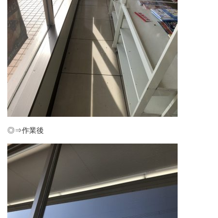
◎⇒作業後