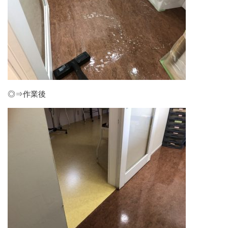
◎⇒作業後