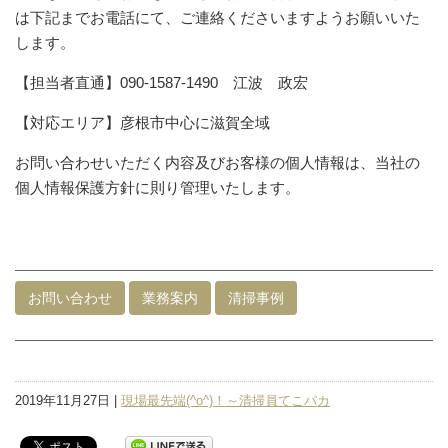
は下記までお電話にて、ご連絡くださいますようお願いいた
します。
【担当者直通】090-1587-1490 江波 政宏
【対応エリア】彦根市中心に滋賀全域
お問い合わせいただく内容及びお客様の個人情報は、当社の
個人情報保護方針に則り管理いたします。
お問い合わせ
業務案内
清掃事例
2019年11月27日 |
現場最先端(^o^)！～清掃員てこパカ