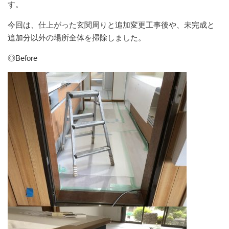
す。
今回は、仕上がった玄関周りと追加変更工事後や、未完成と
追加分以外の場所全体を掃除しました。
◎Before