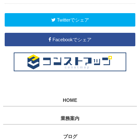
Twitterでシェア
Facebookでシェア
HOME
業務案内
ブログ