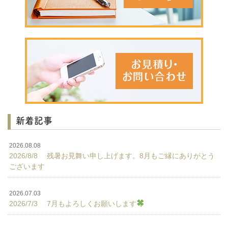
新着記事
2026.08.08
2026/8/8 残暑お見舞い申し上げます。8月もご縁にありがとう
ございます
2026.07.03
2026/7/3 7月もよろしくお願いします