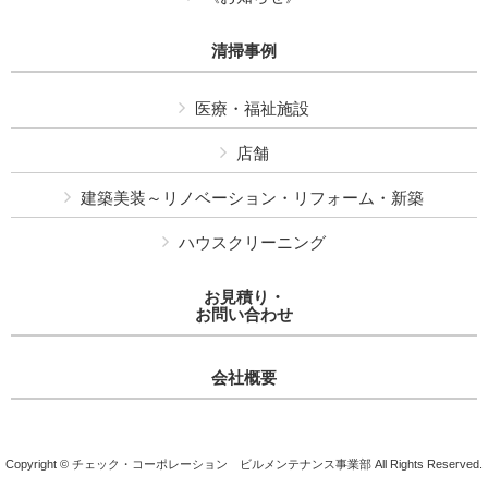
清掃事例
医療・福祉施設
店舗
建築美装～リノベーション・リフォーム・新築
ハウスクリーニング
お見積り・
お問い合わせ
会社概要
Copyright © チェック・コーポレーション ビルメンテナンス事業部 All Rights Reserved.