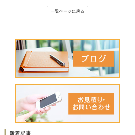
一覧ページに戻る
新着記事