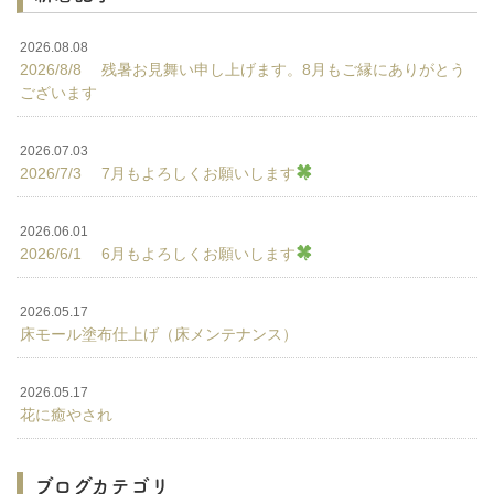
2026.08.08
2026/8/8 残暑お見舞い申し上げます。8月もご縁にありがとう
ございます
2026.07.03
2026/7/3 7月もよろしくお願いします
2026.06.01
2026/6/1 6月もよろしくお願いします
2026.05.17
床モール塗布仕上げ（床メンテナンス）
2026.05.17
花に癒やされ
ブログカテゴリ