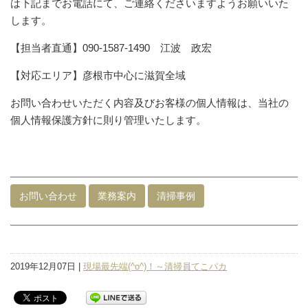
は下記までお電話にて、ご連絡くださいますようお願いいた
します。
【担当者直通】090-1587-1490 江波 政宏
【対応エリア】彦根市中心に滋賀全域
お問い合わせいただく内容及びお客様の個人情報は、当社の
個人情報保護方針に則り管理いたします。
お問い合わせ
業務案内
清掃事例
2019年12月07日 |
現場最先端(^o^)！～清掃員てこパカ