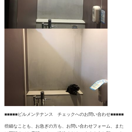
■■■■■ビルメンテナンス チェックへのお問い合わせ■■■■■
些細なことも、お急ぎの方も、お問い合わせフォーム、また