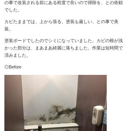
の事で改装される前にある程度で良いので掃除を、との依頼
でした。
カビたままでは、上から張る、塗装も厳しい、との事で美
装。
塗装ボードでしたのでシミになっていました。カビの根が浅
かった部分は、まあまあ綺麗に落ちました。作業は短時間で
済みました。
◎Before