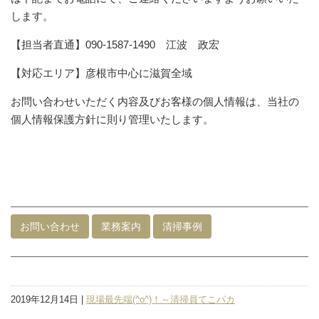
します。
【担当者直通】090-1587-1490 江波 政宏
【対応エリア】彦根市中心に滋賀全域
お問い合わせいただく内容及びお客様の個人情報は、当社の
個人情報保護方針に則り管理いたします。
お問い合わせ
業務案内
清掃事例
2019年12月14日 |
現場最先端(^o^)！～清掃員てこパカ