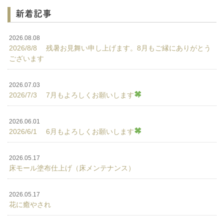
新着記事
2026.08.08
2026/8/8 残暑お見舞い申し上げます。8月もご縁にありがとう
ございます
2026.07.03
2026/7/3 7月もよろしくお願いします
2026.06.01
2026/6/1 6月もよろしくお願いします
2026.05.17
床モール塗布仕上げ（床メンテナンス）
2026.05.17
花に癒やされ