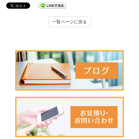
一覧ページに戻る