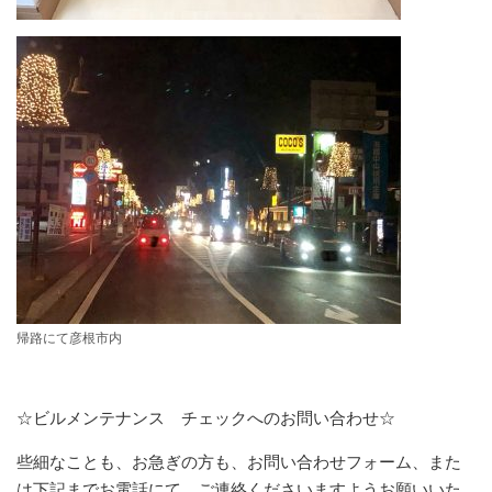
帰路にて彦根市内
☆ビルメンテナンス チェックへのお問い合わせ☆
些細なことも、お急ぎの方も、お問い合わせフォーム、また
は下記までお電話にて、ご連絡くださいますようお願いいた