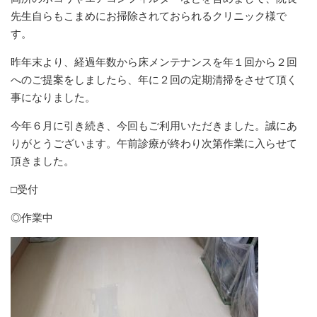
先生自らもこまめにお掃除されておられるクリニック様で
す。
昨年末より、経過年数から床メンテナンスを年１回から２回
へのご提案をしましたら、年に２回の定期清掃をさせて頂く
事になりました。
今年６月に引き続き、今回もご利用いただきました。誠にあ
りがとうございます。午前診療が終わり次第作業に入らせて
頂きました。
□受付
◎作業中