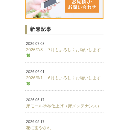
新着記事
2026.07.03
2026/7/3 7月もよろしくお願いします
2026.06.01
2026/6/1 6月もよろしくお願いします
2026.05.17
床モール塗布仕上げ（床メンテナンス）
2026.05.17
花に癒やされ