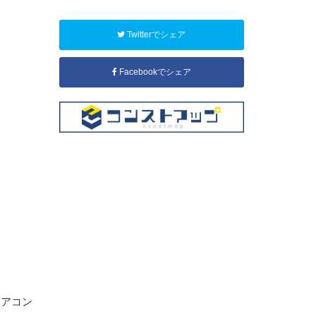
Twitterでシェア
Facebookでシェア
エアコン