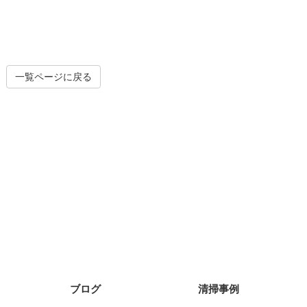
一覧ページに戻る
ブログ
清掃事例