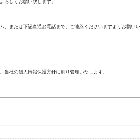
よろしくお願い致します。
ム、または下記直通お電話まで、ご連絡くださいますようお願い
、当社の個人情報保護方針に則り管理いたします。