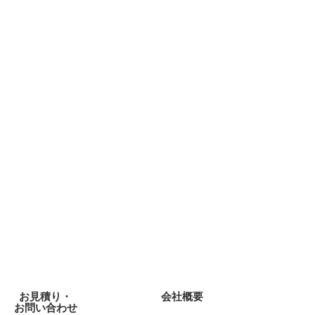
お見積り・
会社概要
お問い合わせ