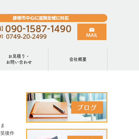
お見積り・
会社概要
お問い合わせ
しま
談笑後作