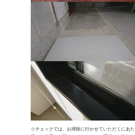
☆チェックでは、お掃除に行かせていただくにあた