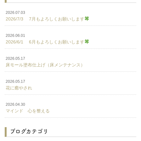
2026.07.03
2026/7/3 7月もよろしくお願いします
2026.06.01
2026/6/1 6月もよろしくお願いします
2026.05.17
床モール塗布仕上げ（床メンテナンス）
2026.05.17
花に癒やされ
2026.04.30
マインド 心を整える
ブログカテゴリ