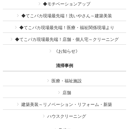
◆モチベーションアップ
◆てこパカ現場最先端！洗いやさん～建築美装
◆てこパカ現場最先端！医療・福祉関係現場より
◆てこパカ現場最先端！店舗・個人宅～クリーニング
《お知らせ》
清掃事例
医療・福祉施設
店舗
建築美装～リノベーション・リフォーム・新築
ハウスクリーニング