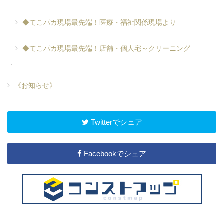
◆てこパカ現場最先端！医療・福祉関係現場より
◆てこパカ現場最先端！店舗・個人宅～クリーニング
《お知らせ》
Twitterでシェア
Facebookでシェア