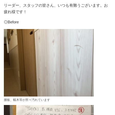
リーダー、スタッフの皆さん、いつも有難うございます。お
疲れ様です！
◎Before
腰板、幅木等が所々汚れています