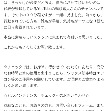
は、きっかけが必要だと考え、参考にさせて頂いたいのは、
代表が登録しているYouTubeの鴨頭嘉人さんのチャンネルで
す。その中の３０分程ですが、一緒に見ました。前々から、
行動されている方も、誰もが早速、気持ちが一つになり新た
に日々実践されています。
本当に素晴らしいスタッフに恵まれて有難いと思いました。
これからもよろしくお願い致します。
☆チェックでは、お掃除に行かせていただくにあたり、充分
なお時間と水の使用と出来ましたら、ワックス塗布時はエア
コン等のご使用をお願いしています。ご理解とご協力をよろ
しくお願い致します。
☆ビルメンテナンス チェックへのお問い合わせ☆
些細なことも、お急ぎの方も、お問い合わせフォーム、また