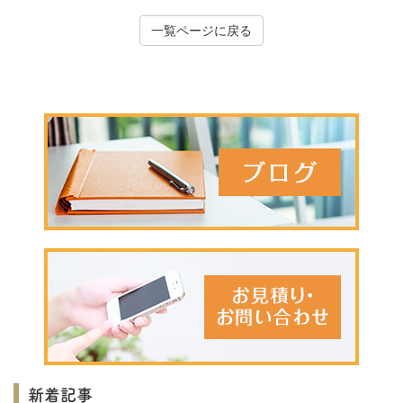
一覧ページに戻る
新着記事