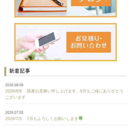
新着記事
2026.08.08
2026/8/8 残暑お見舞い申し上げます。8月もご縁にありがとう
ございます
2026.07.03
2026/7/3 7月もよろしくお願いします