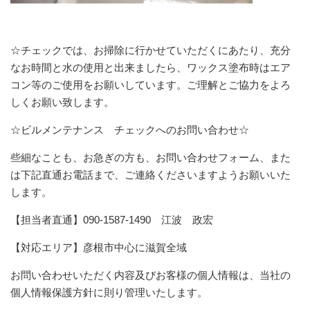
☆チェックでは、お掃除に行かせていただくにあたり、充分
なお時間と水の使用と出来ましたら、ワックス塗布時はエア
コン等のご使用をお願いしています。ご理解とご協力をよろ
しくお願い致します。
☆ビルメンテナンス チェックへのお問い合わせ☆
些細なことも、お急ぎの方も、お問い合わせフォーム、また
は下記直通お電話まで、ご連絡くださいますようお願いいた
します。
【担当者直通】090-1587-1490 江波 政宏
【対応エリア】彦根市中心に滋賀全域
お問い合わせいただく内容及びお客様の個人情報は、当社の
個人情報保護方針に則り管理いたします。