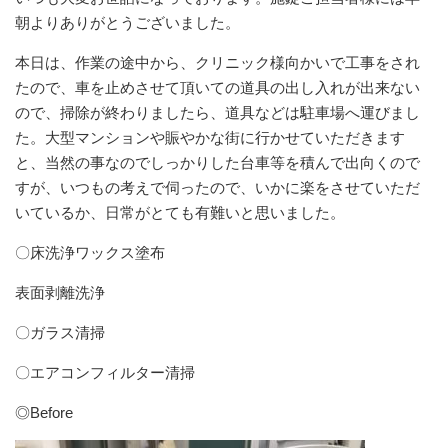
朝よりありがとうございました。
本日は、作業の途中から、クリニック様向かいで工事をされ
たので、車を止めさせて頂いての道具の出し入れが出来ない
ので、掃除が終わりましたら、道具などは駐車場へ運びまし
た。大型マンションや賑やかな街に行かせていただきます
と、当然の事なのでしっかりした台車等を積んで出向くので
すが、いつもの考えで伺ったので、いかに楽をさせていただ
いているか、日常がとても有難いと思いました。
〇床洗浄ワックス塗布
表面剥離洗浄
〇ガラス清掃
〇エアコンフィルター清掃
◎Before