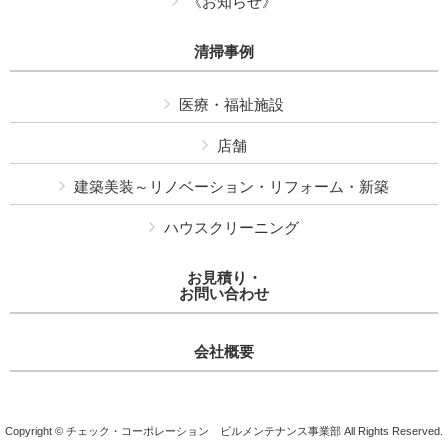
《お知らせ》
清掃事例
医療・福祉施設
店舗
建築美装～リノベーション・リフォーム・新築
ハウスクリーニング
お見積り・
お問い合わせ
会社概要
Copyright © チェック・コーポレーション ビルメンテナンス事業部 All Rights Reserved.