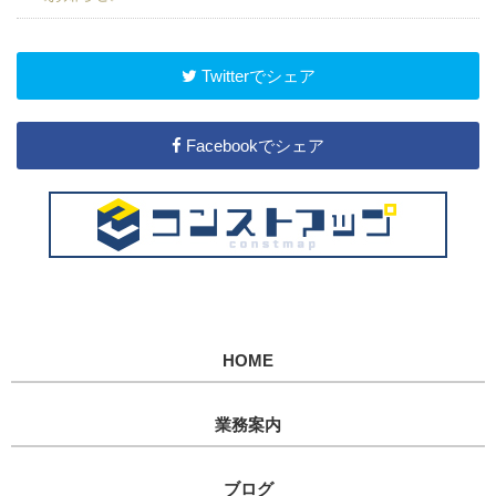
Twitterでシェア
Facebookでシェア
HOME
業務案内
ブログ