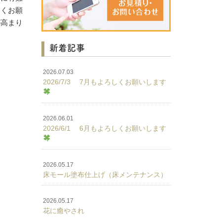
しくお願
が高まり
新着記事
2026.07.03
2026/7/3 7月もよろしくお願いします
2026.06.01
2026/6/1 6月もよろしくお願いします
2026.05.17
床モール塗布仕上げ（床メンテナンス）
2026.05.17
花に癒やされ