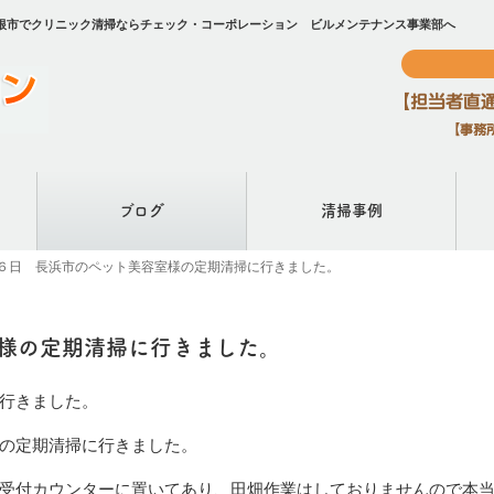
根市でクリニック清掃ならチェック・コーポレーション ビルメンテナンス事業部へ
ブログ
清掃事例
６日 長浜市のペット美容室様の定期清掃に行きました。
様の定期清掃に行きました。
行きました。
の定期清掃に行きました。
受付カウンターに置いてあり、田畑作業はしておりませんので本