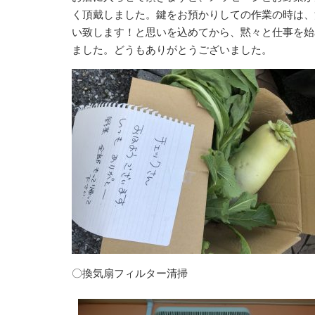
く頂戴しました。鍵をお預かりしての作業の時は、
い致します！と思いを込めてから、黙々と仕事を始
ました。どうもありがとうございました。
〇換気扇フィルター清掃