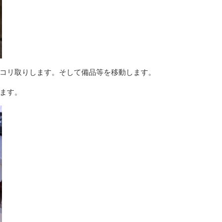
コリ取りします。そして備品等を移動します。
ます。