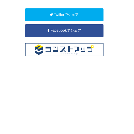
Twitterでシェア
Facebookでシェア