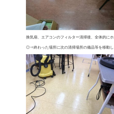
換気扇、エアコンのフィルター清掃後、全体的にホ
◎⇒終わった場所に次の清掃場所の備品等を移動し