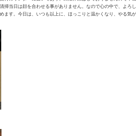
清掃当日は顔を合わせる事がありません。なので心の中で、よろ
めます。今日は、いつも以上に、ほっこりと温かくなり、やる気