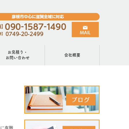
お見積り・
会社概要
お問い合わせ
当に有難