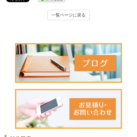
一覧ページに戻る