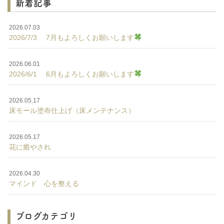
新着記事
2026.07.03
2026/7/3 7月もよろしくお願いします
2026.06.01
2026/6/1 6月もよろしくお願いします
2026.05.17
床モール塗布仕上げ（床メンテナンス）
2026.05.17
花に癒やされ
2026.04.30
マインド 心を整える
ブログカテゴリ