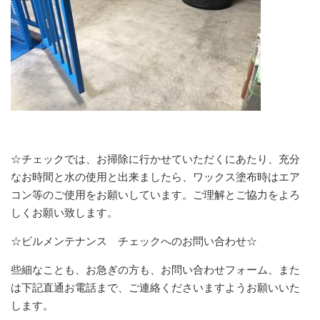
☆チェックでは、お掃除に行かせていただくにあたり、充分
なお時間と水の使用と出来ましたら、ワックス塗布時はエア
コン等のご使用をお願いしています。ご理解とご協力をよろ
しくお願い致します。
☆ビルメンテナンス チェックへのお問い合わせ☆
些細なことも、お急ぎの方も、お問い合わせフォーム、また
は下記直通お電話まで、ご連絡くださいますようお願いいた
します。