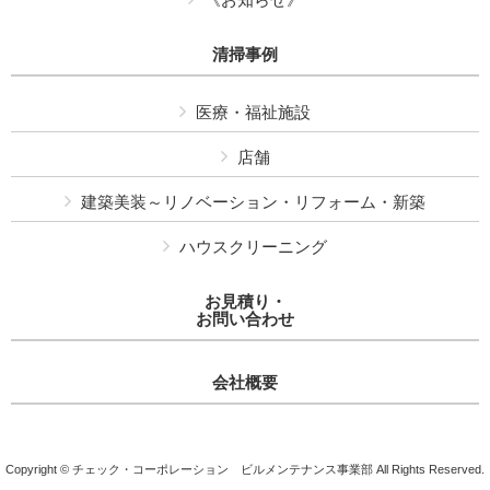
清掃事例
医療・福祉施設
店舗
建築美装～リノベーション・リフォーム・新築
ハウスクリーニング
お見積り・
お問い合わせ
会社概要
Copyright © チェック・コーポレーション ビルメンテナンス事業部 All Rights Reserved.