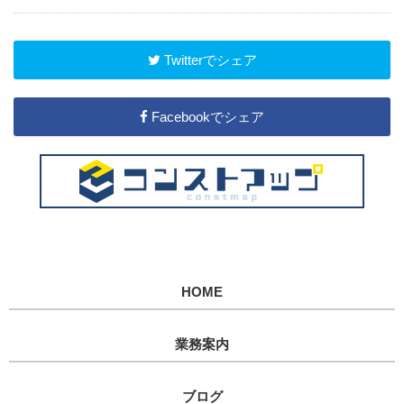
Twitterでシェア
Facebookでシェア
HOME
業務案内
ブログ