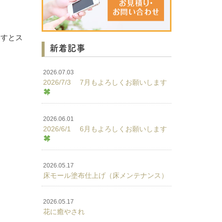
ますとス
新着記事
2026.07.03
2026/7/3 7月もよろしくお願いします
2026.06.01
2026/6/1 6月もよろしくお願いします
2026.05.17
床モール塗布仕上げ（床メンテナンス）
2026.05.17
花に癒やされ