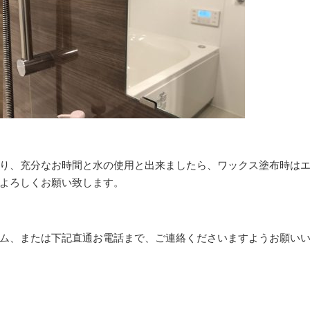
り、充分なお時間と水の使用と出来ましたら、ワックス塗布時は
よろしくお願い致します。
ム、または下記直通お電話まで、ご連絡くださいますようお願い