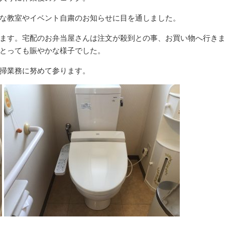
な教室やイベント自粛のお知らせに目を通しました。
ます。宅配のお弁当屋さんは注文が殺到との事、お買い物へ行き
とっても賑やかな様子でした。
掃業務に努めて参ります。