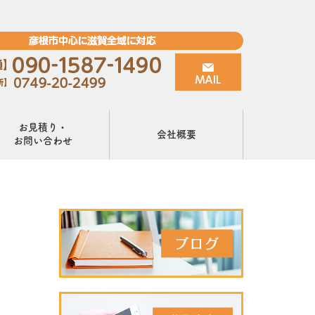
お見積り・
会社概要
お問い合わせ