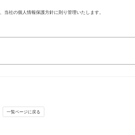
、当社の個人情報保護方針に則り管理いたします。
一覧ページに戻る