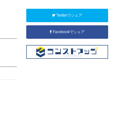
Twitterでシェア
Facebookでシェア