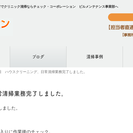
市でクリニック清掃ならチェック・コーポレーション ビルメンテナンス事業部へ
ブログ
清掃事例
7日 ハウスクリーニング、日常清掃業務完了しました。
常清掃業務完了しました。
しました。
入りに作業後のチェック。