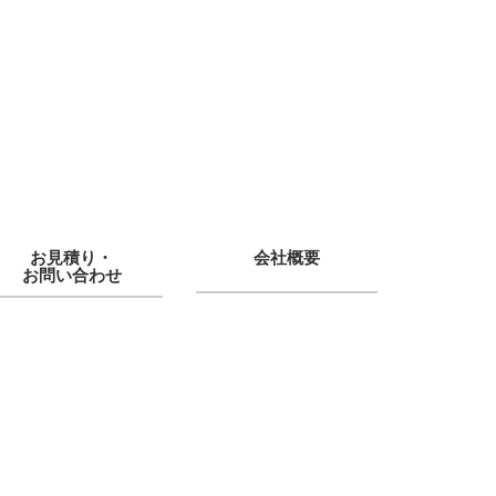
お見積り・
会社概要
お問い合わせ