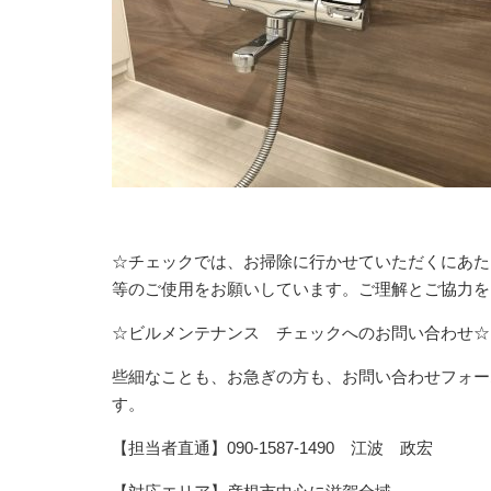
☆チェックでは、お掃除に行かせていただくにあた
等のご使用をお願いしています。ご理解とご協力を
☆ビルメンテナンス チェックへのお問い合わせ☆
些細なことも、お急ぎの方も、お問い合わせフォー
す。
【担当者直通】090-1587-1490 江波 政宏