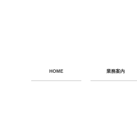
HOME
業務案内