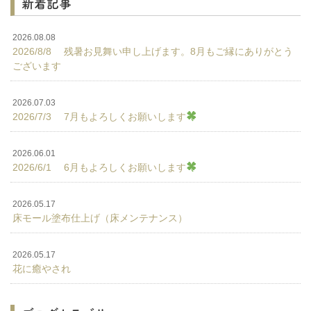
新着記事
2026.08.08
2026/8/8 残暑お見舞い申し上げます。8月もご縁にありがとう
ございます
2026.07.03
2026/7/3 7月もよろしくお願いします
2026.06.01
2026/6/1 6月もよろしくお願いします
2026.05.17
床モール塗布仕上げ（床メンテナンス）
2026.05.17
花に癒やされ