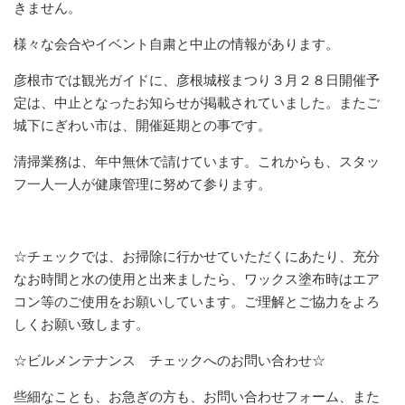
きません。
様々な会合やイベント自粛と中止の情報があります。
彦根市では観光ガイドに、彦根城桜まつり３月２８日開催予
定は、中止となったお知らせが掲載されていました。またご
城下にぎわい市は、開催延期との事です。
清掃業務は、年中無休で請けています。これからも、スタッ
フ一人一人が健康管理に努めて参ります。
☆チェックでは、お掃除に行かせていただくにあたり、充分
なお時間と水の使用と出来ましたら、ワックス塗布時はエア
コン等のご使用をお願いしています。ご理解とご協力をよろ
しくお願い致します。
☆ビルメンテナンス チェックへのお問い合わせ☆
些細なことも、お急ぎの方も、お問い合わせフォーム、また