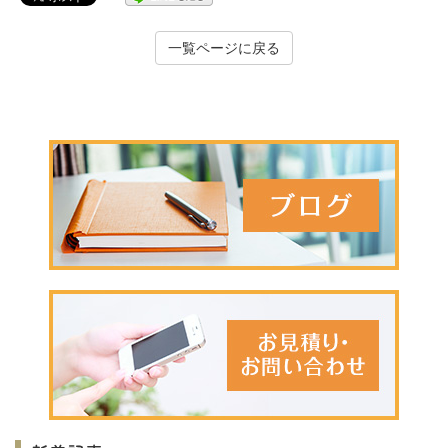
一覧ページに戻る