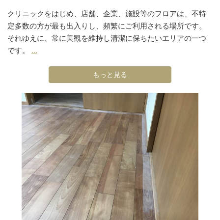
クリニックをはじめ、店舗、企業、施設等のフロアは、不特
定多数の方が最も出入りし、頻繁にご利用される場所です。
それゆえに、常に美観を維持し清潔に保ちたいエリアの一つ
です。
...
もっと見る