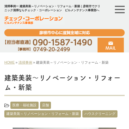
清掃事例ー 建築美装～リノベーション・リフォーム・新築｜彦根市でクリ
ニック清掃ならチェック・コーポレーション ビルメンテナンス事業部へ
HOME
»
清掃事例
»
建築美装～リノベーション・リフォーム・新築
建築美装～リノベーション・リフォー
ム・新築
医療・福祉施設
店舗
建築美装～リノベーション・リフォーム・新築
ハウスクリーニング