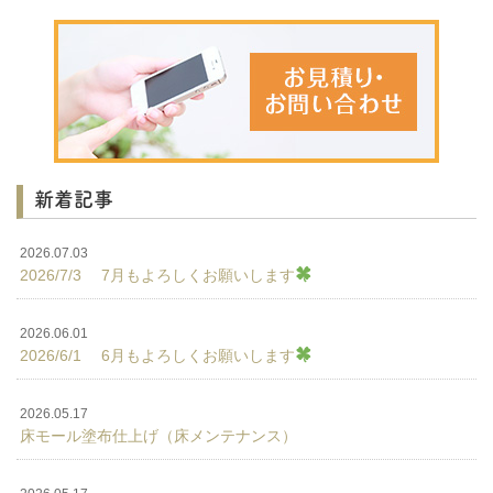
新着記事
2026.07.03
2026/7/3 7月もよろしくお願いします
2026.06.01
2026/6/1 6月もよろしくお願いします
2026.05.17
床モール塗布仕上げ（床メンテナンス）