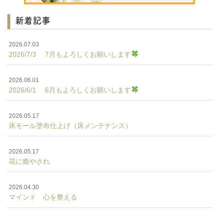
新着記事
2026.07.03
2026/7/3 7月もよろしくお願いします
2026.06.01
2026/6/1 6月もよろしくお願いします
2026.05.17
床モール塗布仕上げ（床メンテナンス）
2026.05.17
花に癒やされ
2026.04.30
マインド 心を整える