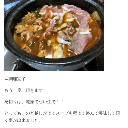
→調理完了
もう一度、頂きます！
葛切りは、乾燥でない生で！！
とっても、のど越しがよくスープも程よく絡んで美味しく頂
く事が出来ました。