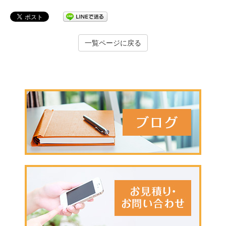
一覧ページに戻る