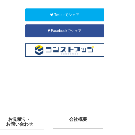
Twitterでシェア
Facebookでシェア
お見積り・
会社概要
お問い合わせ