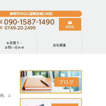
お見積り・
会社概要
お問い合わせ
共同、コ