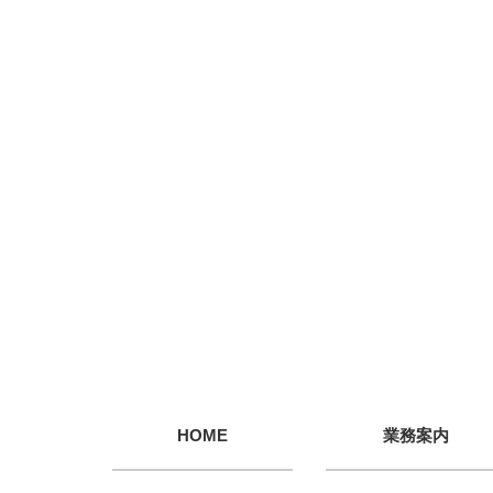
HOME
業務案内