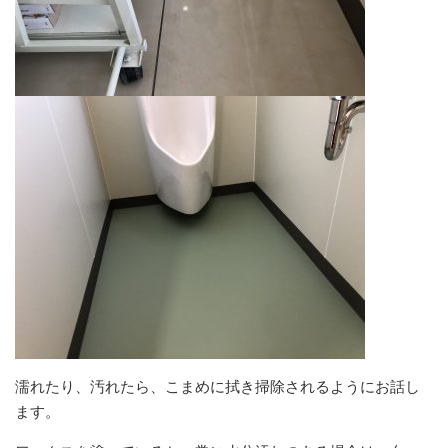
濡れたり、汚れたら、こまめに拭き掃除されるようにお話し
ます。