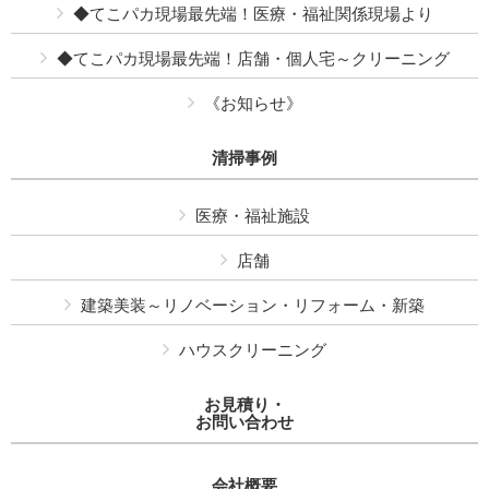
◆てこパカ現場最先端！医療・福祉関係現場より
◆てこパカ現場最先端！店舗・個人宅～クリーニング
《お知らせ》
清掃事例
医療・福祉施設
店舗
建築美装～リノベーション・リフォーム・新築
ハウスクリーニング
お見積り・
お問い合わせ
会社概要