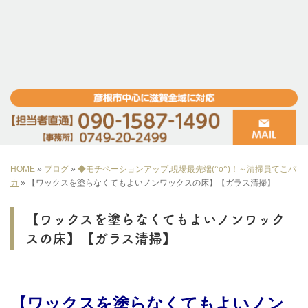
HOME
»
ブログ
»
◆モチベーションアップ
,
現場最先端(^o^)！～清掃員てこパ
カ
»
【ワックスを塗らなくてもよいノンワックスの床】【ガラス清掃】
【ワックスを塗らなくてもよいノンワック
スの床】【ガラス清掃】
【ワックスを塗らなくてもよいノン