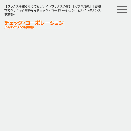
【ワックスを塗らなくてもよいノンワックスの床】【ガラス清掃】｜彦根
市でクリニック清掃ならチェック・コーポレーション ビルメンテナンス
事業部へ