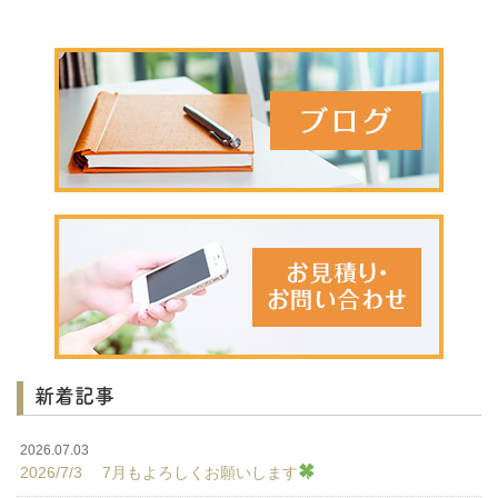
新着記事
2026.07.03
2026/7/3 7月もよろしくお願いします