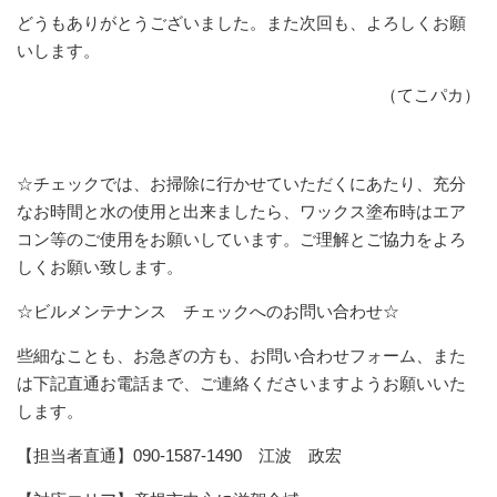
どうもありがとうございました。また次回も、よろしくお願
いします。
（てこパカ）
☆チェックでは、お掃除に行かせていただくにあたり、充分
なお時間と水の使用と出来ましたら、ワックス塗布時はエア
コン等のご使用をお願いしています。ご理解とご協力をよろ
しくお願い致します。
☆ビルメンテナンス チェックへのお問い合わせ☆
些細なことも、お急ぎの方も、お問い合わせフォーム、また
は下記直通お電話まで、ご連絡くださいますようお願いいた
します。
【担当者直通】090-1587-1490 江波 政宏