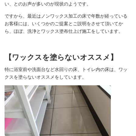
い、とのお声が多いのが現状のようです。
ですから、最近はノンワックス加工の床で年数が経っている
お客様には、いくつかのご提案とご説明をさせて頂いてか
ら、ほぼ、洗浄とワックス塗布仕上げ施工をしています。
【ワックスを塗らないオススメ】
特に浴室前や洗面台など水回りの床、トイレ内の床は、ワッ
クスを塗らないオススメをしています。