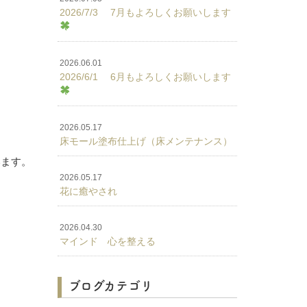
2026/7/3 7月もよろしくお願いします
2026.06.01
2026/6/1 6月もよろしくお願いします
2026.05.17
床モール塗布仕上げ（床メンテナンス）
います。
2026.05.17
花に癒やされ
2026.04.30
マインド 心を整える
ブログカテゴリ