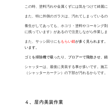
この時、塗料汚れや金属くずには気をつけて綺麗に
また、特に外側のガラスは、汚れてしまっているの
養生がしてあっても、ホコリ・塗料やコーキング剤
に残っています）があるので注意しながら作業しま
また、サッシ回りにも
もらい錆
が多く見られます。
います。
ゴミを掃除機で吸ったり、ブロアーで飛散させ、錆
シャッターは、最後に美装する事が多いです。施工
（シャッターカーテン）の下部が汚れるからです。
４、屋内美装作業