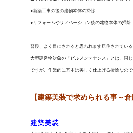
●新築工事の後の建物本体の掃除
●リフォームやリノベーション後の建物本体の掃除
普段、よく目にされると思われます居住されている
大型建造物対象の「ビルメンテナンス」とは、同じ
ですが、作業的に基本は美しく仕上げる掃除なので
【建築美装で求められる事～倉
建築美装