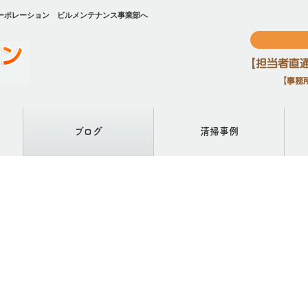
ーポレーション ビルメンテナンス事業部へ
ブログ
清掃事例