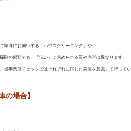
ご家庭にお伺いする「ハウスクリーニング」や
掃除の部類でも、「洗い」に求められる質や内容は異なります。
、当事業所チェックではそれぞれに応じた美装を意識して行って
庫の場合】