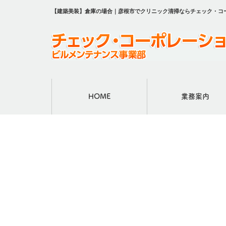
【建築美装】倉庫の場合｜彦根市でクリニック清掃ならチェック・コ
HOME
業務案内