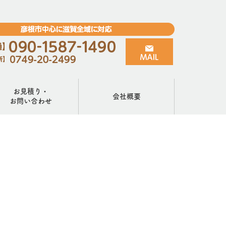
お見積り・
会社概要
お問い合わせ