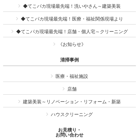
◆てこパカ現場最先端！洗いやさん～建築美装
◆てこパカ現場最先端！医療・福祉関係現場より
◆てこパカ現場最先端！店舗・個人宅～クリーニング
《お知らせ》
清掃事例
医療・福祉施設
店舗
建築美装～リノベーション・リフォーム・新築
ハウスクリーニング
お見積り・
お問い合わせ