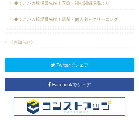
◆てこパカ現場最先端！医療・福祉関係現場より
◆てこパカ現場最先端！店舗・個人宅～クリーニング
《お知らせ》
Twitterでシェア
Facebookでシェア