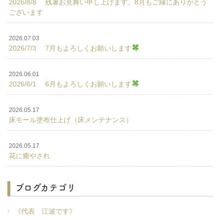
2026/8/8 残暑お見舞い申し上げます。8月もご縁にありがとう
ございます
2026.07.03
2026/7/3 7月もよろしくお願いします
2026.06.01
2026/6/1 6月もよろしくお願いします
2026.05.17
床モール塗布仕上げ（床メンテナンス）
2026.05.17
花に癒やされ
ブログカテゴリ
《代表 江波です》