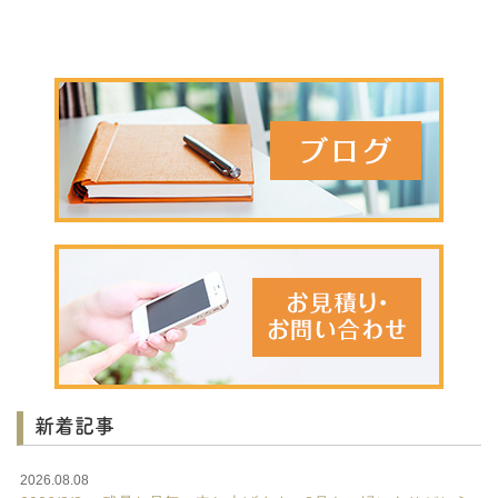
新着記事
2026.08.08