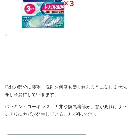
汚れの部分に薬剤・洗剤を何度も塗り込むようになじませ洗
浄し綺麗にしていきます。
パッキン・コーキング、天井や換気扇部分、窓があればサッ
シ周りにカビが発生していることが多いです。