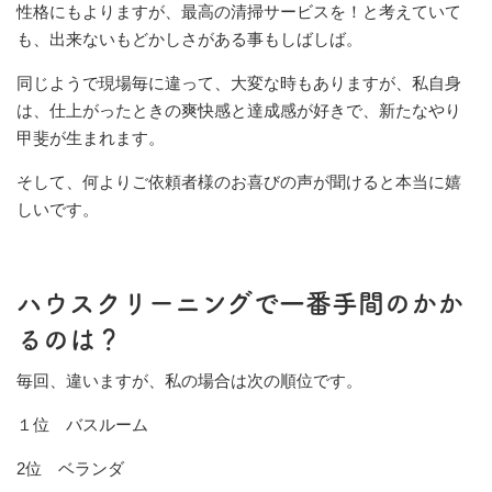
性格にもよりますが、最高の清掃サービスを！と考えていて
も、出来ないもどかしさがある事もしばしば。
同じようで現場毎に違って、大変な時もありますが、私自身
は、仕上がったときの爽快感と達成感が好きで、新たなやり
甲斐が生まれます。
そして、何よりご依頼者様のお喜びの声が聞けると本当に嬉
しいです。
ハウスクリーニングで一番手間のかか
るのは？
毎回、違いますが、私の場合は次の順位です。
１位 バスルーム
2位 ベランダ