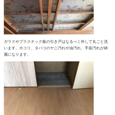
ガラスやプラスチック板の引き戸はなるべく外して丸ごと洗
います。ホコリ、タバコのヤニ汚れや油汚れ、手垢汚れが綺
麗になります。