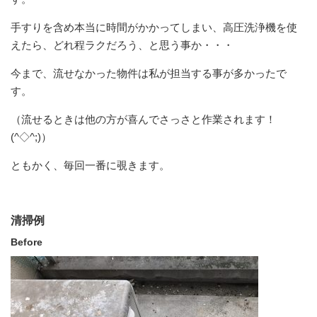
手すりを含め本当に時間がかかってしまい、高圧洗浄機を使
えたら、どれ程ラクだろう、と思う事か・・・
今まで、流せなかった物件は私が担当する事が多かったで
す。
（流せるときは他の方が喜んでさっさと作業されます！
(^◇^;)）
ともかく、毎回一番に覗きます。
清掃例
Before