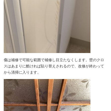
傷は補修で可能な範囲で補修し目立たなくします。壁のクロ
スはあまりに酷ければ貼り替えされるので、改修が終わって
から清掃に入ります。