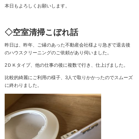
本日もよろしくお願いします。
◇空室清掃こぼれ話
昨日は、昨年、ご縁のあった不動産会社様より急ぎで退去後
のハウスクリーニングのご依頼があり伺いました。
2ＤＫタイプ、他の仕事の後に複数で行き、仕上げました。
比較的綺麗にご利用の様子、3人で取りかかったのでスムーズ
に終わりました。