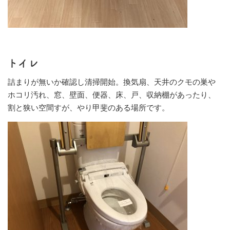
トイレ
詰まりが無いか確認し清掃開始。換気扇、天井のクモの巣や
ホコリ汚れ、窓、壁面、便器、床、戸、収納棚があったり、
割と狭い空間すが、やり甲斐のある場所です。