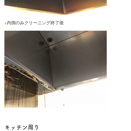
↓内側のみクリーニング終了後
キッチン周り