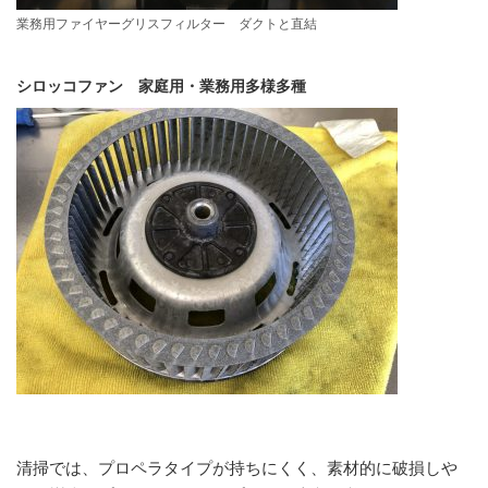
業務用ファイヤーグリスフィルター ダクトと直結
シロッコファン 家庭用・業務用多様多種
清掃では、プロペラタイプが持ちにくく、素材的に破損しや