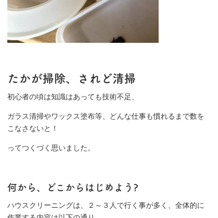
たかが掃除、されど清掃
初心者の頃は知識はあっても技術不足、
ガラス清掃やワックス塗布等、どんな仕事も慣れるまで数を
こなさないと！
ってつくづく思いました。
何から、どこからはじめよう?
ハウスクリーニングは、２～３人で行く事が多く、全体的に
作業する内容は以下の通り。