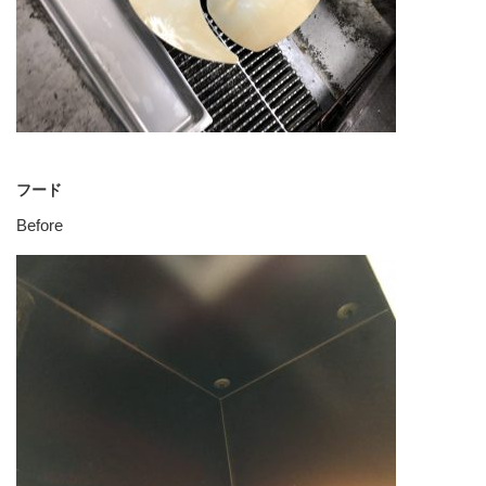
フード
Before