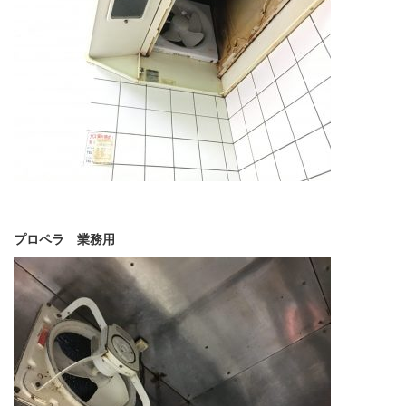
プロペラ 業務用