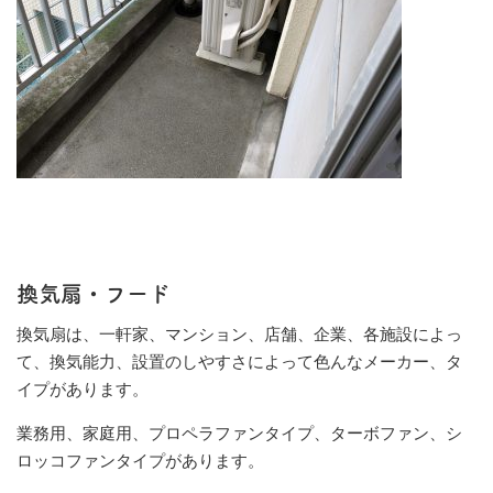
換気扇・フード
換気扇は、一軒家、マンション、店舗、企業、各施設によっ
て、換気能力、設置のしやすさによって色んなメーカー、タ
イプがあります。
業務用、家庭用、プロペラファンタイプ、ターボファン、シ
ロッコファンタイプがあります。