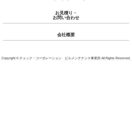
お見積り・
お問い合わせ
会社概要
Copyright © チェック・コーポレーション ビルメンテナンス事業部 All Rights Reserved.