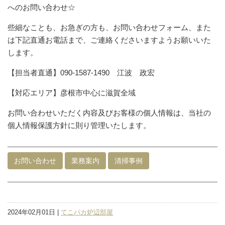
へのお問い合わせ☆
些細なことも、お急ぎの方も、お問い合わせフォーム、また
は下記直通お電話まで、ご連絡くださいますようお願いいた
します。
【担当者直通】090-1587-1490 江波 政宏
【対応エリア】彦根市中心に滋賀全域
お問い合わせいただく内容及びお客様の個人情報は、当社の
個人情報保護方針に則り管理いたします。
お問い合わせ
業務案内
清掃事例
2024年02月01日 |
てこパカ炉辺部屋