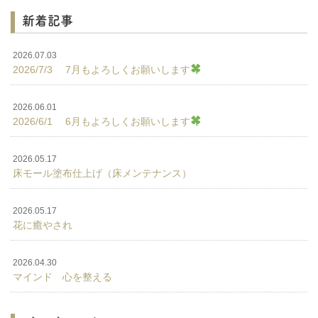
新着記事
2026.07.03
2026/7/3 7月もよろしくお願いします
2026.06.01
2026/6/1 6月もよろしくお願いします
2026.05.17
床モール塗布仕上げ（床メンテナンス）
2026.05.17
花に癒やされ
2026.04.30
マインド 心を整える