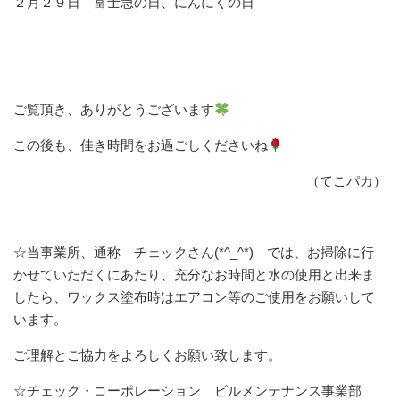
２月２９日 富士急の日、にんにくの日
ご覧頂き、ありがとうございます
この後も、佳き時間をお過ごしくださいね
（てこパカ）
☆当事業所、通称 チェックさん(*^_^*) では、お掃除に行
かせていただくにあたり、充分なお時間と水の使用と出来ま
したら、ワックス塗布時はエアコン等のご使用をお願いして
います。
ご理解とご協力をよろしくお願い致します。
☆チェック・コーポレーション ビルメンテナンス事業部