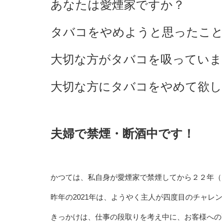
あなたは愛煙家ですか？
タバコをやめようと思ったこ
大切な方がタバコを吸っていま
大切な方にタバコをやめて欲
夫婦で禁煙・断酒中です！
かつては、私自身が愛煙家で禁煙してから２２年（
昨年の2021年は、ようやく主人が四度目のチャレ
きっかけは、仕事の段取りを考え中に、お客様への