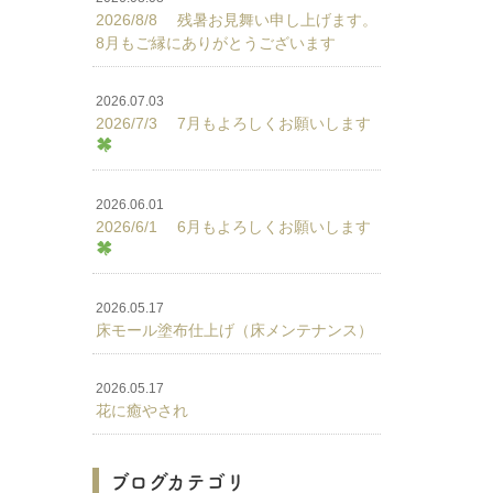
2026/8/8 残暑お見舞い申し上げます。
8月もご縁にありがとうございます
2026.07.03
2026/7/3 7月もよろしくお願いします
2026.06.01
2026/6/1 6月もよろしくお願いします
2026.05.17
床モール塗布仕上げ（床メンテナンス）
2026.05.17
花に癒やされ
ブログカテゴリ