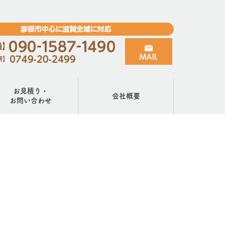
お見積り・
会社概要
お問い合わせ