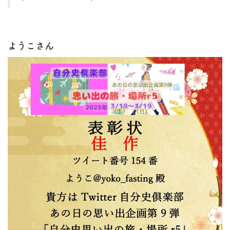
ようこさん