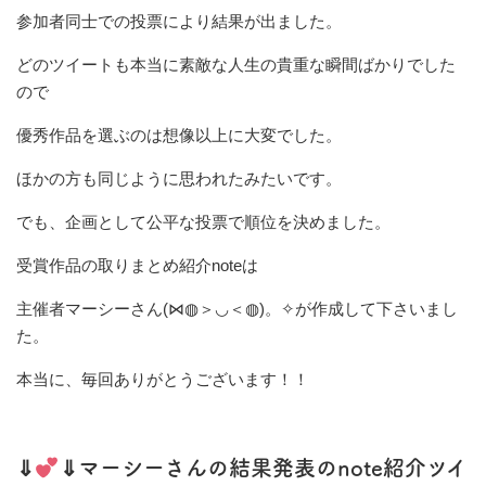
参加者同士での投票により結果が出ました。
どのツイートも本当に素敵な人生の貴重な瞬間ばかりでした
ので
優秀作品を選ぶのは想像以上に大変でした。
ほかの方も同じように思われたみたいです。
でも、企画として公平な投票で順位を決めました。
受賞作品の取りまとめ紹介noteは
主催者マーシーさん(⋈◍＞◡＜◍)。✧が作成して下さいまし
た。
本当に、毎回ありがとうございます！！
⇓
⇓マーシーさんの結果発表のnote紹介ツイ