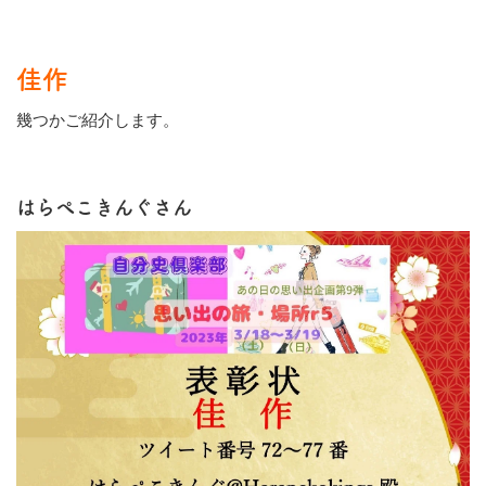
佳作
幾つかご紹介します。
はらぺこきんぐさん