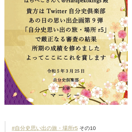
#自分史思い出の旅・場所r5
その10