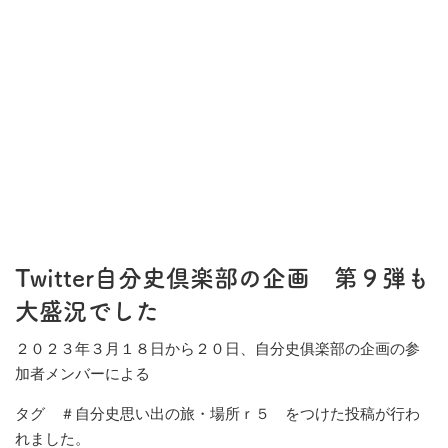
Twitter自分史倶楽部の企画 第９弾も
大盛況でした
２０２３年３月１８日から２０日、自分史俱楽部の企画の参
加者メンバーによる
タグ ＃自分史思い出の旅・場所ｒ５ をつけた投稿が行わ
れました。