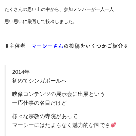
たくさんの思い出の中から、参加メンバーが一人一人
思い思いに厳選して投稿しました。
⇓主催者
マーシーさん
の投稿をいくつかご紹介⇓
2014年
初めてシンガポールへ
映像コンテンツの展示会に出展という
一応仕事の名目だけど
様々な宗教の寺院があって
マーシーにはたまらなく魅力的な国でさ