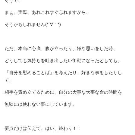
そうで、
まぁ、実際、あれこれすぐ忘れますから、
そうかもしれません(*´∀｀*)
ただ、本当に心底、腹が立ったり、嫌な思いをした時、
どうしても気持ちを吐き出したい衝動になったとしても、
「自分を慰めることば」を考えたり、好きな事をしたりし
て、
相手を責め立てるために、自分の大事な大事な命の時間を
無駄には使わない事にしています。
要点だけは伝えて、はい、終わり！！