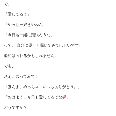
で、
「愛してるよ」
「めっちゃ好きやねん」
「今日も一緒に頑張ろうな」
って、 自分に優しく囁いてみてほしいです。
最初は照れるかもしれません。
でも、
さぁ、言ってみて！
「ほんま、めっちゃ、いつもありがとう。」
「おはよう、今日も愛してるでな
」
どうですか？