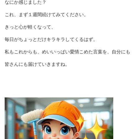
なにか感じました？
これ、まず１週間続けてみてください。
きっと心が軽くなって、
毎日がちょっとだけキラキラしてくるはず。
私もこれからも、めいいっぱい愛情こめた言葉を、自分にも
皆さんにも届けていきますね。