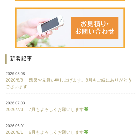
新着記事
2026.08.08
2026/8/8 残暑お見舞い申し上げます。8月もご縁にありがとう
ございます
2026.07.03
2026/7/3 7月もよろしくお願いします
2026.06.01
2026/6/1 6月もよろしくお願いします