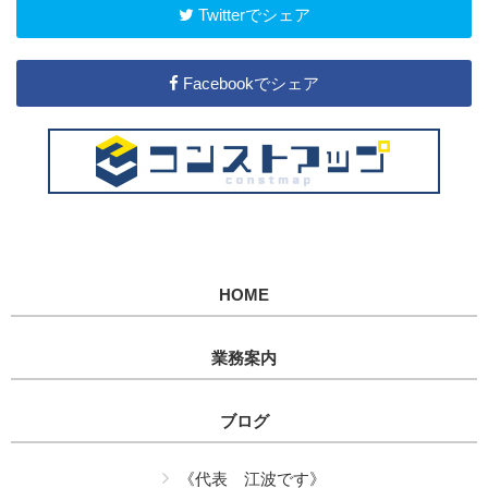
Twitterでシェア
Facebookでシェア
HOME
業務案内
ブログ
《代表 江波です》