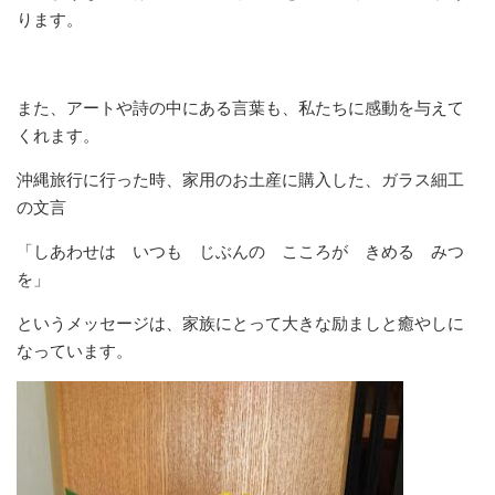
ります。
また、アートや詩の中にある言葉も、私たちに感動を与えて
くれます。
沖縄旅行に行った時、家用のお土産に購入した、ガラス細工
の文言
「しあわせは いつも じぶんの こころが きめる みつ
を」
というメッセージは、家族にとって大きな励ましと癒やしに
なっています。