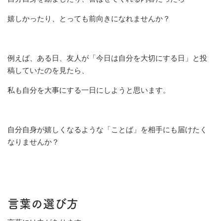
嬉しかったり、とっても前向きになれませんか？
例えば、ある日、友人が「今日は自分を大切にする日」と投
稿していたのを見たら、
私も自分を大事にする一日にしようと思います。
自分自身が嬉しくなるような「ことば」を相手にも届けたく
なりませんか？
言葉の選び方