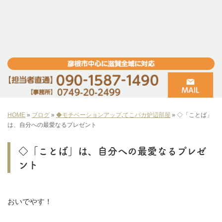
HOME
»
ブログ
»
◆モチベーションアップ
,
てこパカ炉辺部屋
»
◇「ことば」
は、自分への最愛なるプレゼント
◇「ことば」は、自分への最愛なるプレゼ
ント
おいでやす！