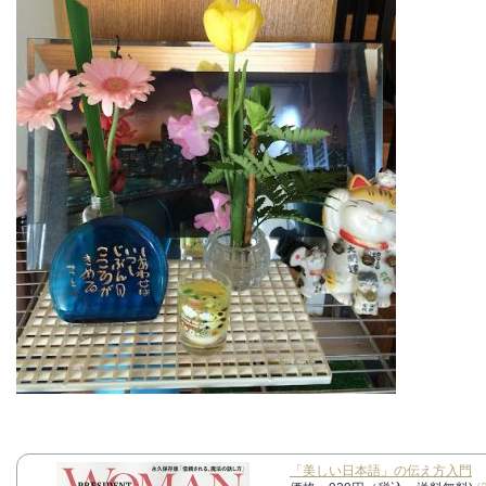
「美しい日本語」の伝え方入門