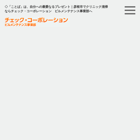
◇「ことば」は、自分への最愛なるプレゼント｜彦根市でクリニック清掃
ならチェック・コーポレーション ビルメンテナンス事業部へ