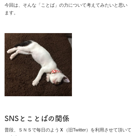
今回は、そんな「ことば」の力について考えてみたいと思い
ます。
SNSとことばの関係
普段、ＳＮＳで毎日のよう
Ｘ
（旧Twitter）を利用させて頂いて