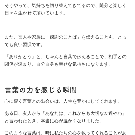
そうやって、気持ちを切り替えてきてるので、随分と楽しく
日々を生かせて頂いています。
また、友人や家族に「感謝のことば」を伝えることも、とっ
ても良い習慣です。
「ありがとう」と、ちゃんと言葉で伝えることで、相手との
関係が深まり、自分自身も幸せな気持ちになります。
言葉の力を感じる瞬間
心に響く言葉との出会いは、人生を豊かにしてくれます。
ある日、友人から「あなたは、これからも大切な友達やわ」
と言われたとき、本当に心が温かくなりました。
このような言葉は、時に私たちの心を救ってくれることがあ