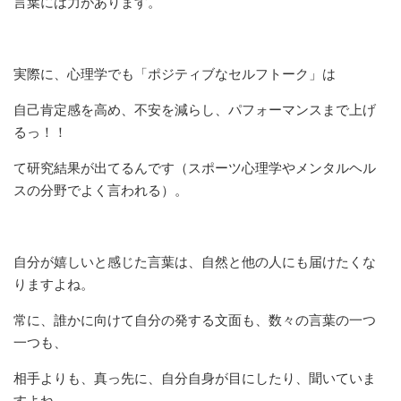
言葉には力があります。
実際に、心理学でも「ポジティブなセルフトーク」は
自己肯定感を高め、不安を減らし、パフォーマンスまで上げ
るっ！！
て研究結果が出てるんです（スポーツ心理学やメンタルヘル
スの分野でよく言われる）。
自分が嬉しいと感じた言葉は、自然と他の人にも届けたくな
りますよね。
常に、誰かに向けて自分の発する文面も、数々の言葉の一つ
一つも、
相手よりも、真っ先に、自分自身が目にしたり、聞いていま
すよね。