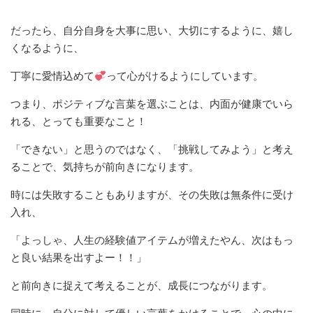
だったら、自分自身を大事に思い、大切にするように、嬉し
くなるように、
丁寧に愛情込めて
って心がけるようにしています。
つまり、ポジティブな言葉を選ぶことは、内面が健康でいら
れる、とっても重要なこと！
「できない」と思うのではなく、「挑戦してみよう」と考え
ることで、気持ちが前向きになります。
時には失敗することもありますが、その失敗は無条件に受け
入れ、
「よっしゃ、人生の経験値アイテムが増えたやん、次はもっ
と良い結果を出すよー！！」
と前向きに捉えて考えることが、成長につながります。