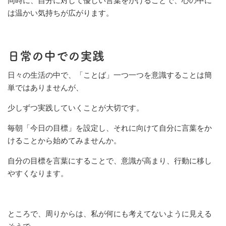
同時に、自分に対して優しい言葉をかけることで、心の中に
は温かい気持ちが広がります。
日常の中での実践
日々の生活の中で、「ことば」一つ一つを意識することは簡
単ではありませんが、
少しずつ実践していくことが大切です。
毎朝「今日の目標」を設定し、それに向けて自分に言葉をか
けることから始めてみませんか。
自分の目標を言葉にすることで、意識が高まり、行動に移し
やすくなります。
ところで、周りからは、私が何にも考えてないように見える