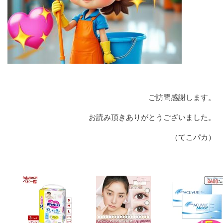
ご訪問感謝します。
お読み頂きありがとうございました。
（てこパカ）