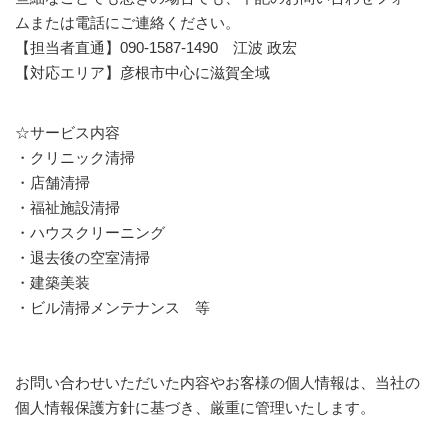
ムまたは電話にご連絡ください。
【担当者直通】
090-1587-1490 江波 政宏
【
対応エリア】
彦根市中心に滋賀全域
☆サービス内容
・クリニック清掃
・店舗清掃
・福祉施設清掃
・ハウスクリーニング
・退去後の空室清掃
・建築美装
・ビル清掃メンテナンス 等
お問い合わせいただいた内容やお客様の個人情報は、当社の
個人情報保護方針に基づき、厳重に管理いたします。