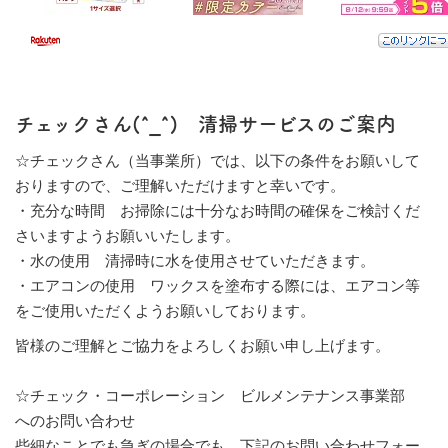
チェックさん(
^_^
) 清掃サービスのご案内
☆チェックさん（当事業所）では、以下の条件をお願いして
おりますので、ご理解いただけますと幸いです。
・充分な時間
お掃除には十分なお時間の確保をご検討くだ
さいますようお願いいたします。
・水の使用
清掃時に水を使用させていただきます。
・エアコンの使用
ワックスを塗布する際には、エアコン等
をご使用いただくようお願いしております。
皆様のご理解とご協力をよろしくお願い申し上げます。
☆チェック・コーポレーション ビルメンテナンス事業部
へのお問い合わせ
些細なことでも急ぎの場合でも、下記のお問い合わせフォー