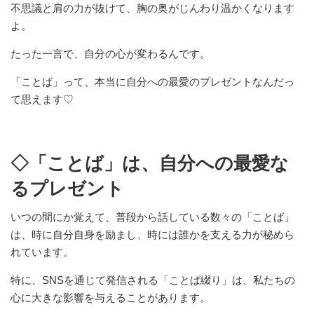
不思議と肩の力が抜けて、胸の奥がじんわり温かくなります
よ。
たった一言で、自分の心が変わるんです。
「ことば」って、本当に自分への最愛のプレゼントなんだっ
て思えます♡
◇「ことば」は、自分への最愛な
るプレゼント
いつの間にか覚えて、普段から話している数々の「ことば」
は、時に自分自身を励まし、時には誰かを支える力が秘めら
れています。
特に、SNSを通じて発信される「ことば綴り」は、私たちの
心に大きな影響を与えることがあります。