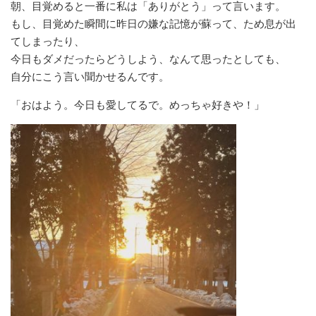
朝、目覚めると一番に私は「ありがとう」って言います。
もし、目覚めた瞬間に昨日の嫌な記憶が蘇って、ため息が出
てしまったり、
今日もダメだったらどうしよう、なんて思ったとしても、
自分にこう言い聞かせるんです。
「おはよう。今日も愛してるで。めっちゃ好きや！」