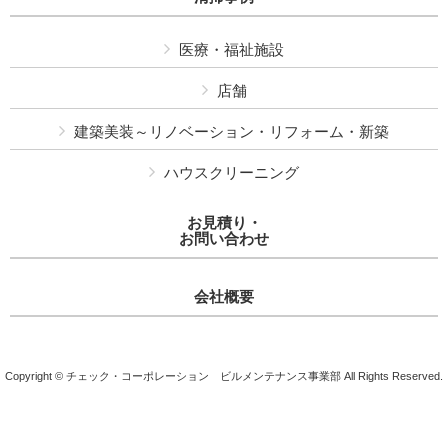
医療・福祉施設
店舗
建築美装～リノベーション・リフォーム・新築
ハウスクリーニング
お見積り・
お問い合わせ
会社概要
Copyright © チェック・コーポレーション ビルメンテナンス事業部 All Rights Reserved.