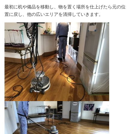
最初に机や備品を移動し、物を置く場所を仕上げたら元の位
置に戻し、他の広いエリアを清掃していきます。