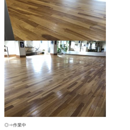
◎⇒作業中