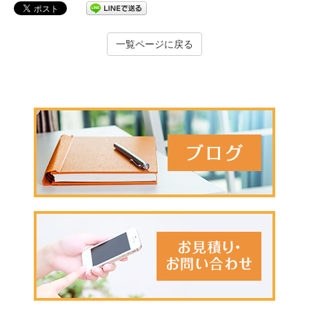
一覧ページに戻る