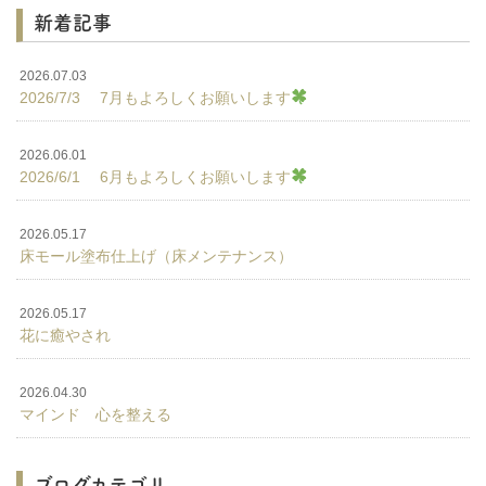
新着記事
2026.07.03
2026/7/3 7月もよろしくお願いします
2026.06.01
2026/6/1 6月もよろしくお願いします
2026.05.17
床モール塗布仕上げ（床メンテナンス）
2026.05.17
花に癒やされ
2026.04.30
マインド 心を整える
ブログカテゴリ