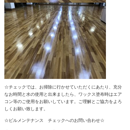
☆チェックでは、お掃除に行かせていただくにあたり、充分
なお時間と水の使用と出来ましたら、ワックス塗布時はエア
コン等のご使用をお願いしています。ご理解とご協力をよろ
しくお願い致します。
☆ビルメンテナンス チェックへのお問い合わせ☆