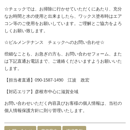
☆チェックでは、お掃除に行かせていただくにあたり、充分
なお時間と水の使用と出来ましたら、ワックス塗布時はエア
コン等のご使用をお願いしています。ご理解とご協力をよろ
しくお願い致します。
☆ビルメンテナンス チェックへのお問い合わせ☆
些細なことも、お急ぎの方も、お問い合わせフォーム、また
は下記直通お電話まで、ご連絡くださいますようお願いいた
します。
【担当者直通】090-1587-1490 江波 政宏
【対応エリア】彦根市中心に滋賀全域
お問い合わせいただく内容及びお客様の個人情報は、当社の
個人情報保護方針に則り管理いたします。