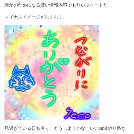
誰かのためになる濃い情報内容でも無いツイートだ。
マイナスイメージがむくむく。
見過ぎている日も有り、どうしようかな、いい加減やり過ぎ