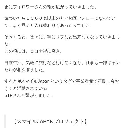
更にフォロワーさんの輪が広がっていきました。
気づいたら１０００名以上の方と相互フォローになってい
て、よく見ると入れ替わりもあったりでした。
そうすると、徐々に丁寧にリプなど出来なくなっていきまし
た。
この頃には、コロナ禍に突入。
自粛生活、気軽に旅行など行けなくなり、仕事も一部キャン
セルが相次ぎました。
すると #スマイルJapan というタグで事業者間で応援し合お
う！と活動されている
STPさんと繋がりました。
【スマイルJAPANプロジェクト】