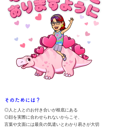
そのためには？
◎人と人とのお付き合いが根底にある
◎顔を実際に合わせられないからこそ、
言葉や文面には最良の気遣いとわかり易さが大切