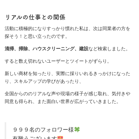
リアルの仕事との関係
活動に積極的になりすっかり慣れた私は、次は同業者の方を
探そう！と思い立ったのです。
清掃、掃除、ハウスクリーニング、建設
など検索しました。
すると数え切れないユーザーとツイートがずらり。
新しい商材を知ったり、実際に採りいれるきっかけになった
り、スキルアップの学びがあったり、
全国からののリアルな声や現場の様子が感じ取れ、気付きや
同意も得られ、また面白い世界が広がっていきました。
９９９名のフォロワー様
有難うございます