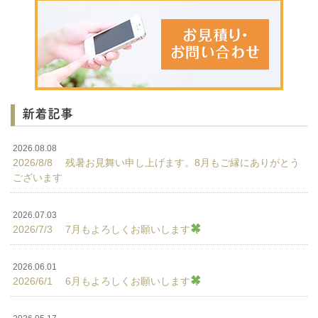
新着記事
2026.08.08
2026/8/8 残暑お見舞い申し上げます。8月もご縁にありがとう
ございます
2026.07.03
2026/7/3 7月もよろしくお願いします
2026.06.01
2026/6/1 6月もよろしくお願いします