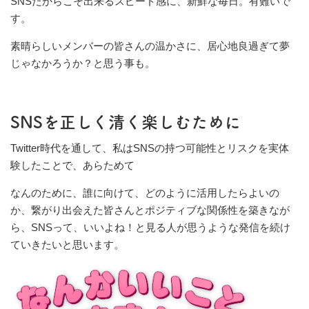
SNSだからこそ出来るスピード感に、新鮮な毎日。有難いで
す。
素晴らしいメンバーの皆さんの温かさに、居心地良過ぎて夢
じゃなかろうか？と思う事も。
SNSを正しく清く楽しむために
Twitter時代を通して、私はSNSの持つ可能性とリスクを実体
験したことで、あらためて
なんのために、誰に向けて、どのように活用したらよいの
か、繋がり出会えた皆さんとポジティブな関係性を築きなが
ら、SNSって、いいよね！と見る人が思うような発信を続け
ていきたいと思います。