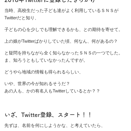
当時、高校生だった子ども達がよく利用しているＳＮＳが
Twitterだと知り、
子どもの心を少しでも理解できるかも、との期待を寄せて。
上の娘がTwitterばかりしていた頃、何なん、何があるの？
と疑問を持ちながら全く知らなかったＳＮＳの一つでした。
ま、知ろうともしていなかったんですが。
どうやら地域の情報も得られるらしい、
いや、世界の今が知れるそうだ？
あの人も、かの有名人もTwitterしているとか？？
いざ、Twitter登録、スタート！！
先ずは、名前を何にしようかな、と考えていたら、