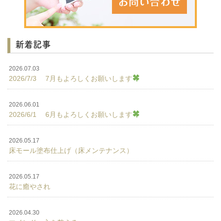
新着記事
2026.07.03
2026/7/3 7月もよろしくお願いします
2026.06.01
2026/6/1 6月もよろしくお願いします
2026.05.17
床モール塗布仕上げ（床メンテナンス）
2026.05.17
花に癒やされ
2026.04.30